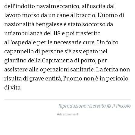
dell’indotto navalmeccanico, all’uscita dal
lavoro morso da un cane al braccio. L’uomo di
nazionalità bengalese è stato soccorso da
un’ambulanza del 118 e poi trasferito
all’ospedale per le necessarie cure. Un folto
capannello di persone s’è assiepato nel
giardino della Capitaneria di porto, per
assistere alle operazioni sanitarie. La ferita non
risulta di grave entità, l’uomo non è in pericolo
di vita.
Riproduzione riservata © Il Piccolo