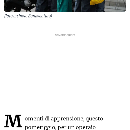
(foto archivio Bonaventura)
M
omenti di apprensione, questo
pomeriggio, per un operaio