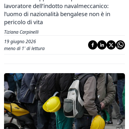
lavoratore dell’indotto navalmeccanico:
l’uomo di nazionalità bengalese non è in
pericolo di vita
Tiziana Carpinelli
19 giugno 2026
meno di 1' di lettura