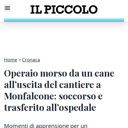
Home
Cronaca
Operaio morso da un cane
all’uscita del cantiere a
Monfalcone: soccorso e
trasferito all’ospedale
Momenti di apprensione per un