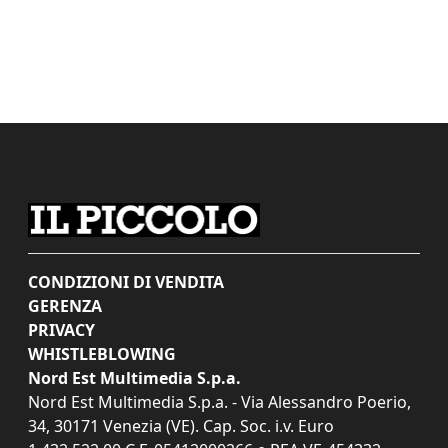
CONDIZIONI DI VENDITA
GERENZA
PRIVACY
WHISTLEBLOWING
Nord Est Multimedia S.p.a.
Nord Est Multimedia S.p.a. - Via Alessandro Poerio,
34, 30171 Venezia (VE). Cap. Soc. i.v. Euro