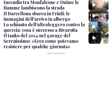
Incendio tra Monfalcone e Duino: le
fiamme lambiscono la strada
Il Barcellona sbarca in Friuli: le
immagini dell'arrivo in albergo
Lo schianto dell’ultraleggero contro la
quercia: cosa è successo a Rivarotta
Il tanko del 2014 nel garage del
Serenissimo: «Ecco come potevamo
resistere per qualche giornata»