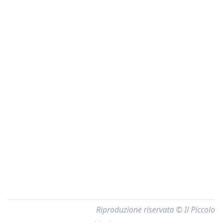
Riproduzione riservata © Il Piccolo