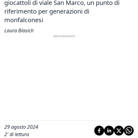
giocattoli di viale San Marco, un punto di
riferimento per generazioni di
monfalconesi
Laura Blasich
29 agosto 2024
2
' di lettura