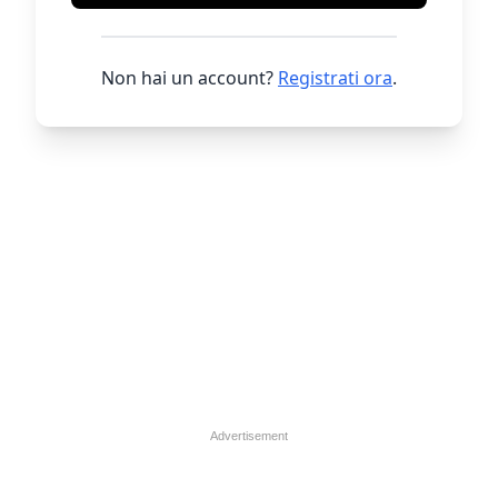
Non hai un account?
Registrati ora
.