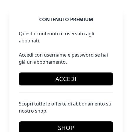
CONTENUTO PREMIUM
Questo contenuto è riservato agli
abbonati.
Accedi con username e password se hai
già un abbonamento.
ACCEDI
Scopri tutte le offerte di abbonamento sul
nostro shop.
SHOP