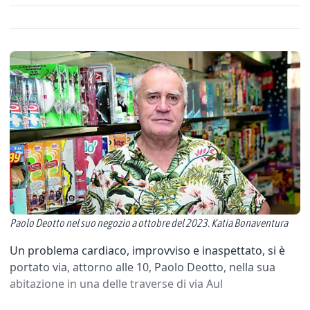
Paolo Deotto nel suo negozio a ottobre del 2023. Katia Bonaventura
Un problema cardiaco, improvviso e inaspettato, si è
portato via, attorno alle 10, Paolo Deotto, nella sua
abitazione in una delle traverse di via Aul