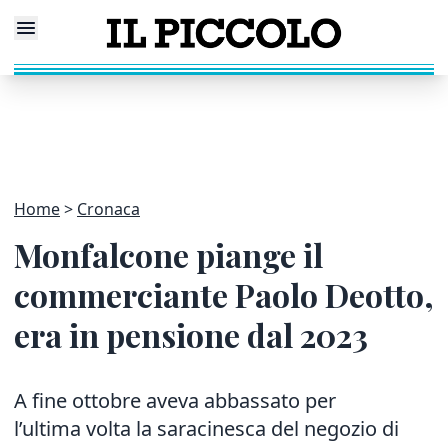
Home
Cronaca
Monfalcone piange il
commerciante Paolo Deotto,
era in pensione dal 2023
A fine ottobre aveva abbassato per
l’ultima volta la saracinesca del negozio di