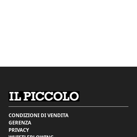
CONDIZIONI DI VENDITA
GERENZA
PRIVACY