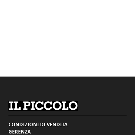
CONDIZIONI DI VENDITA
GERENZA