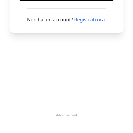
Non hai un account?
Registrati ora
.