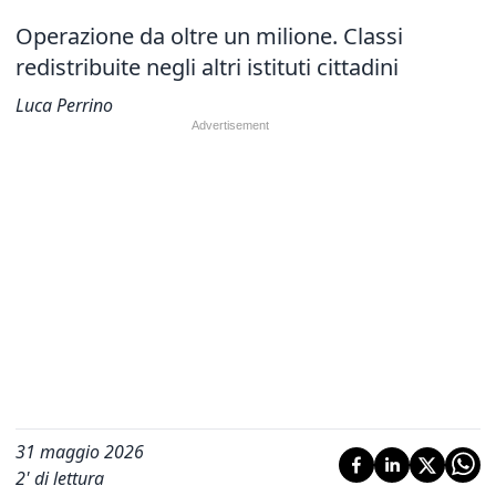
Operazione da oltre un milione. Classi
redistribuite negli altri istituti cittadini
Luca Perrino
31 maggio 2026
2
' di lettura