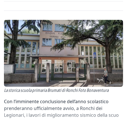
La storica scuola primaria Brumati di Ronchi Foto Bonaventura
Con l’imminente conclusione dell’anno scolastico
prenderanno ufficialmente avvio, a Ronchi dei
Legionari, i lavori di miglioramento sismico della scuo