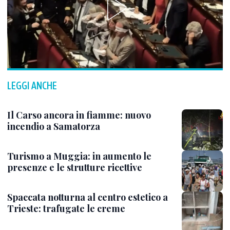
LEGGI ANCHE
Il Carso ancora in fiamme: nuovo
incendio a Samatorza
Turismo a Muggia: in aumento le
presenze e le strutture ricettive
Spaccata notturna al centro estetico a
Trieste: trafugate le creme