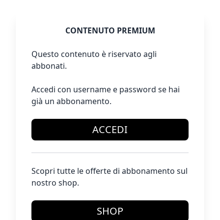
CONTENUTO PREMIUM
Questo contenuto è riservato agli
abbonati.
Accedi con username e password se hai
già un abbonamento.
ACCEDI
Scopri tutte le offerte di abbonamento sul
nostro shop.
SHOP