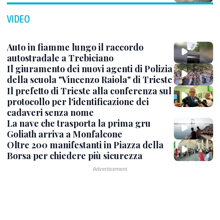
VIDEO
Auto in fiamme lungo il raccordo
autostradale a Trebiciano
Il giuramento dei nuovi agenti di Polizia
della scuola "Vincenzo Raiola" di Trieste
Il prefetto di Trieste alla conferenza sul
protocollo per l'identificazione dei
cadaveri senza nome
La nave che trasporta la prima gru
Goliath arriva a Monfalcone
Oltre 200 manifestanti in Piazza della
Borsa per chiedere più sicurezza