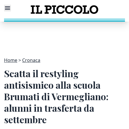
Home
Cronaca
Scatta il restyling
antisismico alla scuola
Brumati di Vermegliano:
alunni in trasferta da
settembre