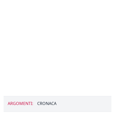
ARGOMENTI:
CRONACA