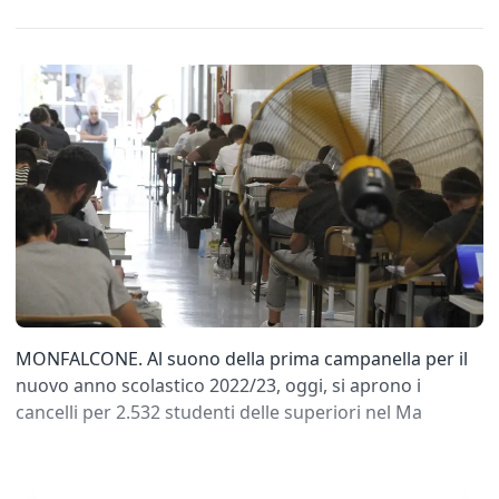
MONFALCONE. Al suono della prima campanella per il
nuovo anno scolastico 2022/23, oggi, si aprono i
cancelli per 2.532 studenti delle superiori nel Ma