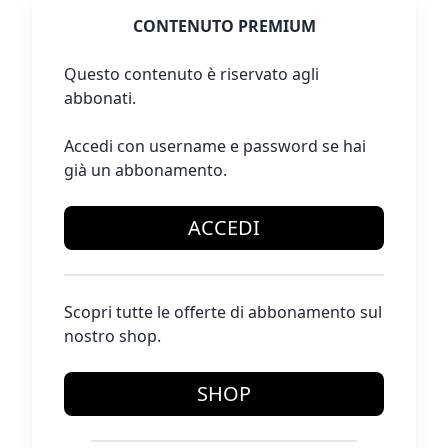
CONTENUTO PREMIUM
Questo contenuto è riservato agli
abbonati.
Accedi con username e password se hai
già un abbonamento.
ACCEDI
Scopri tutte le offerte di abbonamento sul
nostro shop.
SHOP