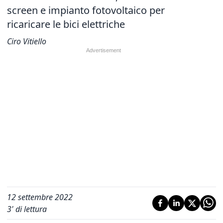
screen e impianto fotovoltaico per
ricaricare le bici elettriche
Ciro Vitiello
12 settembre 2022
3
' di lettura