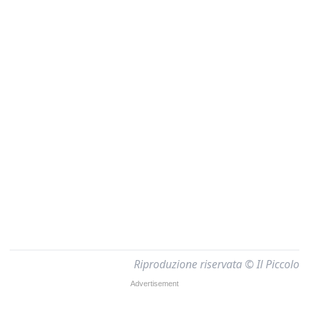
Riproduzione riservata © Il Piccolo