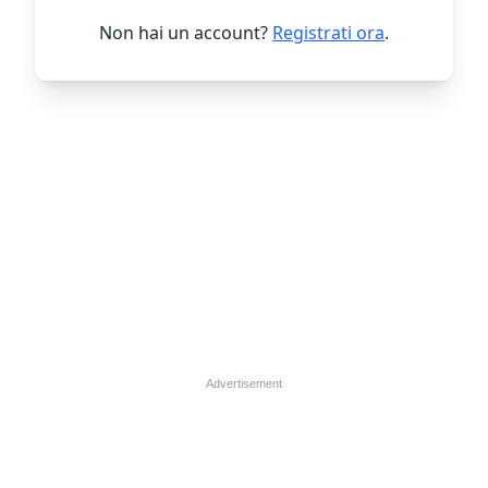
Non hai un account?
Registrati ora
.