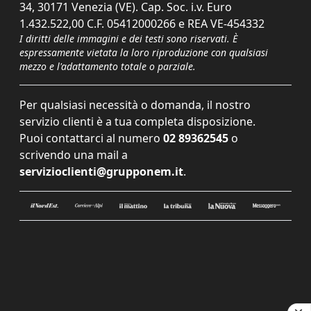
34, 30171 Venezia (VE). Cap. Soc. i.v. Euro
1.432.522,00 C.F. 05412000266 e REA VE-454332
I diritti delle immagini e dei testi sono riservati. È
espressamente vietata la loro riproduzione con qualsiasi
mezzo e l'adattamento totale o parziale.
Per qualsiasi necessità o domanda, il nostro
servizio clienti è a tua completa disposizione.
Puoi contattarci al numero
02 89362545
o
scrivendo una mail a
servizioclienti@grupponem.it
.