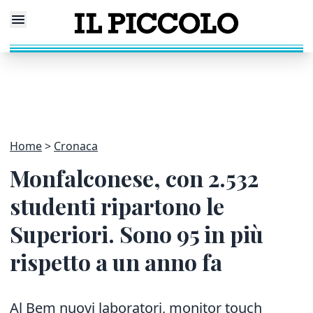
Home
Cronaca
Monfalconese, con 2.532
studenti ripartono le
Superiori. Sono 95 in più
rispetto a un anno fa
Al Bem nuovi laboratori, monitor touch