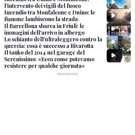
l’intervento dei vigili del fuoco
Incendio tra Monfalcone e Duino: le
fiamme lambiscono la strada
Il Barcellona sbarca in Friuli: le
immagini dell'arrivo in albergo
Lo schianto dell’ultraleggero contro la
quercia: cosa è successo a Rivarotta
Il tanko del 2014 nel garage del
Serenissimo: «Ecco come potevamo
resistere per qualche giornata»