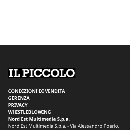
CONDIZIONI DI VENDITA
GERENZA
PRIVACY
WHISTLEBLOWING
Nord Est Multimedia S.p.a.
Nord Est Multimedia S.p.a. - Via Alessandro Poerio,