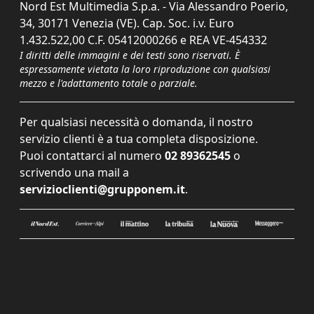
Nord Est Multimedia S.p.a. - Via Alessandro Poerio,
34, 30171 Venezia (VE). Cap. Soc. i.v. Euro
1.432.522,00 C.F. 05412000266 e REA VE-454332
I diritti delle immagini e dei testi sono riservati. È
espressamente vietata la loro riproduzione con qualsiasi
mezzo e l'adattamento totale o parziale.
Per qualsiasi necessità o domanda, il nostro
servizio clienti è a tua completa disposizione.
Puoi contattarci al numero
02 89362545
o
scrivendo una mail a
servizioclienti@grupponem.it
.