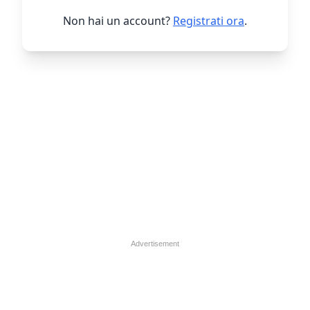
Non hai un account?
Registrati ora
.