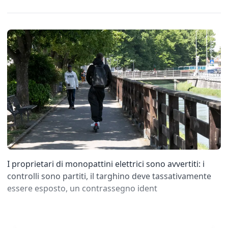
I proprietari di monopattini elettrici sono avvertiti: i
controlli sono partiti, il targhino deve tassativamente
essere esposto, un contrassegno ident