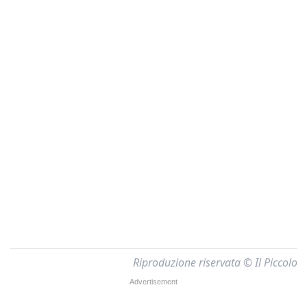
Riproduzione riservata © Il Piccolo