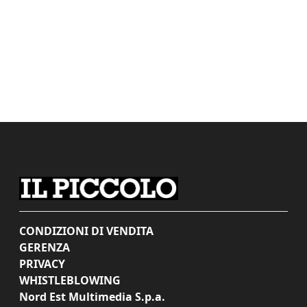
CONDIZIONI DI VENDITA
GERENZA
PRIVACY
WHISTLEBLOWING
Nord Est Multimedia S.p.a.