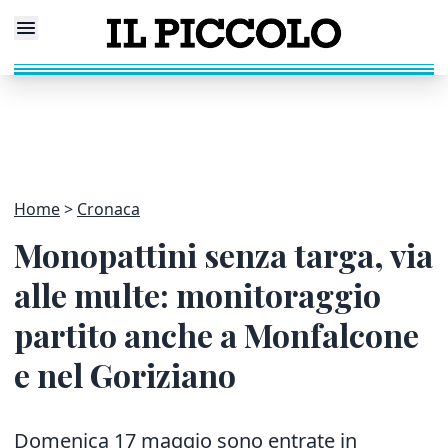
Home
Cronaca
Monopattini senza targa, via
alle multe: monitoraggio
partito anche a Monfalcone
e nel Goriziano
Domenica 17 maggio sono entrate in