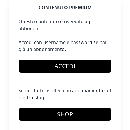
CONTENUTO PREMIUM
Questo contenuto è riservato agli
abbonati.
Accedi con username e password se hai
già un abbonamento.
ACCEDI
Scopri tutte le offerte di abbonamento sul
nostro shop.
SHOP