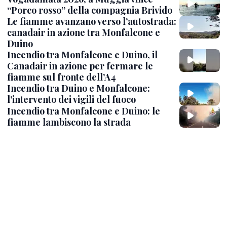
“Porco rosso” della compagnia Brivido
Le fiamme avanzano verso l’autostrada:
canadair in azione tra Monfalcone e
Duino
Incendio tra Monfalcone e Duino, il
Canadair in azione per fermare le
fiamme sul fronte dell’A4
Incendio tra Duino e Monfalcone:
l’intervento dei vigili del fuoco
Incendio tra Monfalcone e Duino: le
fiamme lambiscono la strada