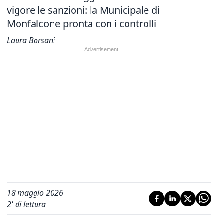
vigore le sanzioni: la Municipale di
Monfalcone pronta con i controlli
Laura Borsani
18 maggio 2026
2
' di lettura