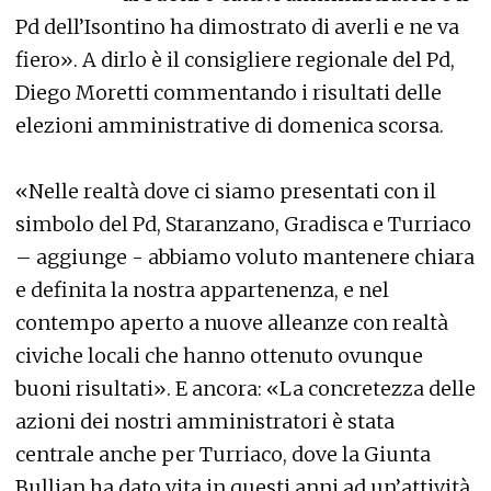
Pd dell’Isontino ha dimostrato di averli e ne va
fiero». A dirlo è il consigliere regionale del Pd,
Diego Moretti commentando i risultati delle
elezioni amministrative di domenica scorsa.
«Nelle realtà dove ci siamo presentati con il
simbolo del Pd, Staranzano, Gradisca e Turriaco
– aggiunge - abbiamo voluto mantenere chiara
e definita la nostra appartenenza, e nel
contempo aperto a nuove alleanze con realtà
civiche locali che hanno ottenuto ovunque
buoni risultati». E ancora: «La concretezza delle
azioni dei nostri amministratori è stata
centrale anche per Turriaco, dove la Giunta
Bullian ha dato vita in questi anni ad un’attività