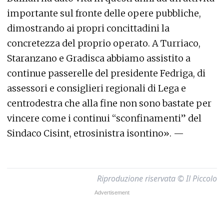
importante sul fronte delle opere pubbliche,
dimostrando ai propri concittadini la
concretezza del proprio operato. A Turriaco,
Staranzano e Gradisca abbiamo assistito a
continue passerelle del presidente Fedriga, di
assessori e consiglieri regionali di Lega e
centrodestra che alla fine non sono bastate per
vincere come i continui “sconfinamenti” del
Sindaco Cisint, etrosinistra isontino». —
Riproduzione riservata © Il Piccolo