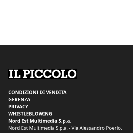
CONDIZIONI DI VENDITA
GERENZA
PRIVACY
WHISTLEBLOWING
Nord Est Multimedia S.p.a.
Nord Est Multimedia S.p.a. - Via Alessandro Poerio,