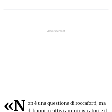
«N
on è una questione di roccaforti, ma
di buoni o cattivi amministratori e il