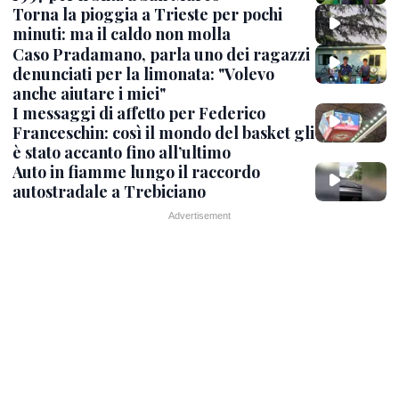
Torna la pioggia a Trieste per pochi
minuti: ma il caldo non molla
Caso Pradamano, parla uno dei ragazzi
denunciati per la limonata: "Volevo
anche aiutare i miei"
I messaggi di affetto per Federico
Franceschin: così il mondo del basket gli
è stato accanto fino all’ultimo
Auto in fiamme lungo il raccordo
autostradale a Trebiciano