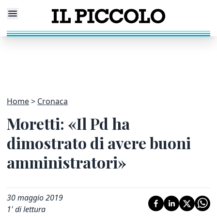
Home
Cronaca
Moretti: «Il Pd ha
dimostrato di avere buoni
amministratori»
30 maggio 2019
1
' di lettura