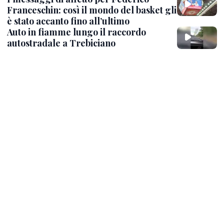
Franceschin: così il mondo del basket gli
è stato accanto fino all’ultimo
Auto in fiamme lungo il raccordo
autostradale a Trebiciano