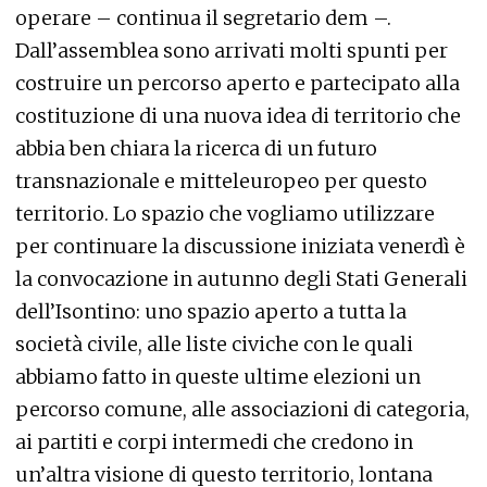
operare – continua il segretario dem –.
Dall’assemblea sono arrivati molti spunti per
costruire un percorso aperto e partecipato alla
costituzione di una nuova idea di territorio che
abbia ben chiara la ricerca di un futuro
transnazionale e mitteleuropeo per questo
territorio. Lo spazio che vogliamo utilizzare
per continuare la discussione iniziata venerdì è
la convocazione in autunno degli Stati Generali
dell’Isontino: uno spazio aperto a tutta la
società civile, alle liste civiche con le quali
abbiamo fatto in queste ultime elezioni un
percorso comune, alle associazioni di categoria,
ai partiti e corpi intermedi che credono in
un’altra visione di questo territorio, lontana