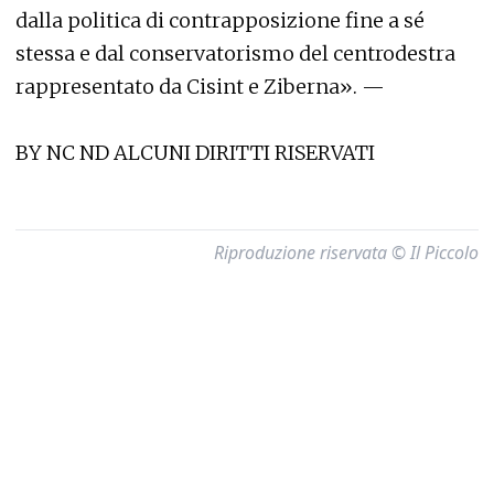
dalla politica di contrapposizione fine a sé
stessa e dal conservatorismo del centrodestra
rappresentato da Cisint e Ziberna». —
BY NC ND ALCUNI DIRITTI RISERVATI
Riproduzione riservata © Il Piccolo