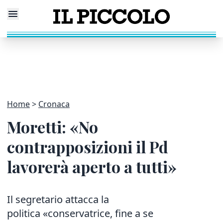
Home
Cronaca
Moretti: «No
contrapposizioni il Pd
lavorerà aperto a tutti»
Il segretario attacca la
politica «conservatrice, fine a se