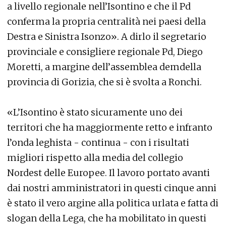
a livello regionale nell’Isontino e che il Pd
conferma la propria centralità nei paesi della
Destra e Sinistra Isonzo». A dirlo il segretario
provinciale e consigliere regionale Pd, Diego
Moretti, a margine dell’assemblea demdella
provincia di Gorizia, che si è svolta a Ronchi.
«L’Isontino è stato sicuramente uno dei
territori che ha maggiormente retto e infranto
l’onda leghista - continua - con i risultati
migliori rispetto alla media del collegio
Nordest delle Europee. Il lavoro portato avanti
dai nostri amministratori in questi cinque anni
è stato il vero argine alla politica urlata e fatta di
slogan della Lega, che ha mobilitato in questi