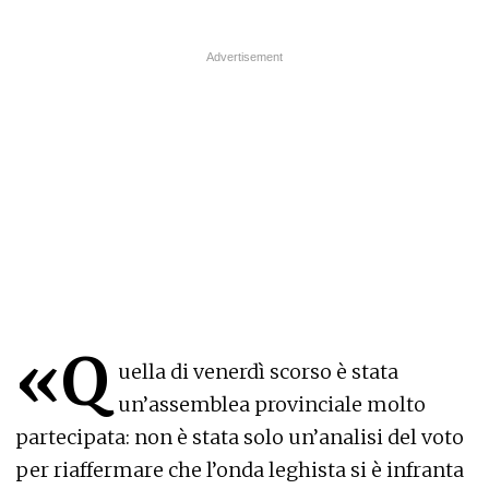
«Q
uella di venerdì scorso è stata
un’assemblea provinciale molto
partecipata: non è stata solo un’analisi del voto
per riaffermare che l’onda leghista si è infranta