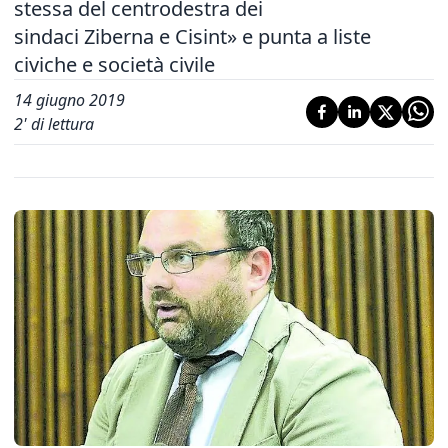
stessa del centrodestra dei
sindaci Ziberna e Cisint» e punta a liste
civiche e società civile
14 giugno 2019
2
' di lettura