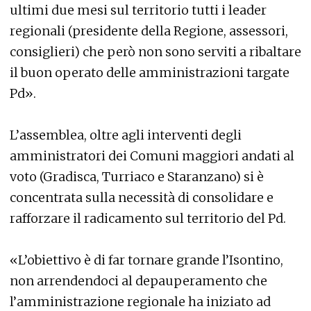
ultimi due mesi sul territorio tutti i leader
regionali (presidente della Regione, assessori,
consiglieri) che però non sono serviti a ribaltare
il buon operato delle amministrazioni targate
Pd».
L’assemblea, oltre agli interventi degli
amministratori dei Comuni maggiori andati al
voto (Gradisca, Turriaco e Staranzano) si è
concentrata sulla necessità di consolidare e
rafforzare il radicamento sul territorio del Pd.
«L’obiettivo è di far tornare grande l’Isontino,
non arrendendoci al depauperamento che
l’amministrazione regionale ha iniziato ad