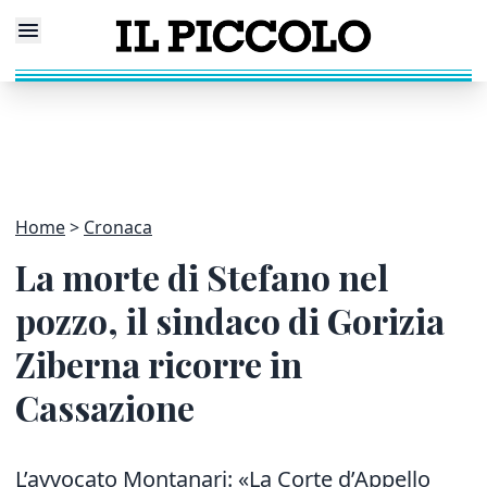
Home
Cronaca
La morte di Stefano nel
pozzo, il sindaco di Gorizia
Ziberna ricorre in
Cassazione
L’avvocato Montanari: «La Corte d’Appello