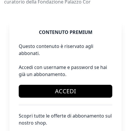
curatorio della Fondazione Palazzo Cor
CONTENUTO PREMIUM
Questo contenuto è riservato agli
abbonati.
Accedi con username e password se hai
già un abbonamento.
ACCEDI
Scopri tutte le offerte di abbonamento sul
nostro shop.