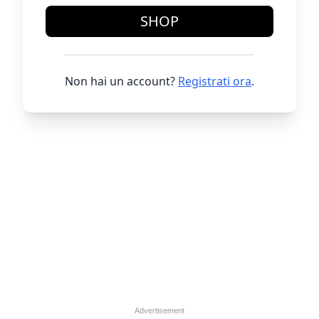
SHOP
Non hai un account?
Registrati ora
.