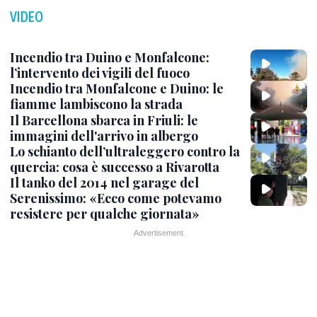
VIDEO
Incendio tra Duino e Monfalcone:
l’intervento dei vigili del fuoco
Incendio tra Monfalcone e Duino: le
fiamme lambiscono la strada
Il Barcellona sbarca in Friuli: le
immagini dell'arrivo in albergo
Lo schianto dell’ultraleggero contro la
quercia: cosa è successo a Rivarotta
Il tanko del 2014 nel garage del
Serenissimo: «Ecco come potevamo
resistere per qualche giornata»