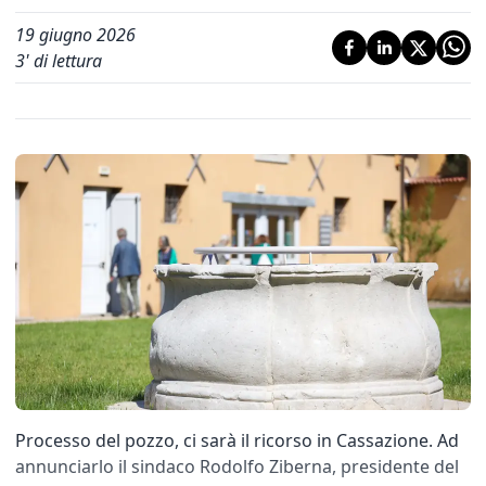
19 giugno 2026
3
' di lettura
Processo del pozzo, ci sarà il ricorso in Cassazione. Ad
annunciarlo il sindaco Rodolfo Ziberna, presidente del