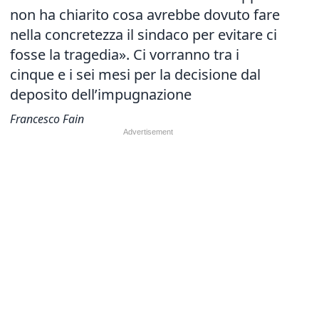
non ha chiarito cosa avrebbe dovuto fare
nella concretezza il sindaco per evitare ci
fosse la tragedia». Ci vorranno tra i
cinque e i sei mesi per la decisione dal
deposito dell’impugnazione
Francesco Fain