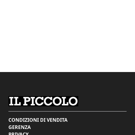
CONDIZIONI DI VENDITA
GERENZA
PRIVACY