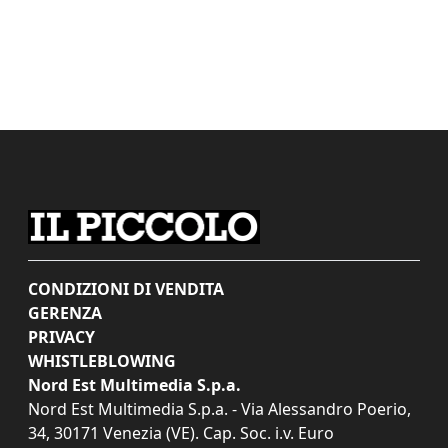
CONDIZIONI DI VENDITA
GERENZA
PRIVACY
WHISTLEBLOWING
Nord Est Multimedia S.p.a.
Nord Est Multimedia S.p.a. - Via Alessandro Poerio,
34, 30171 Venezia (VE). Cap. Soc. i.v. Euro