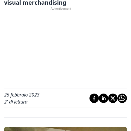
visual merchandising
25 febbraio 2023
2
' di lettura