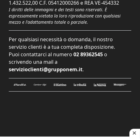
1.432.522,00 C.F. 05412000266 e REA VE-454332
I diritti delle immagini e dei testi sono riservati. È
espressamente vietata la loro riproduzione con qualsiasi
mezzo e l'adattamento totale o parziale.
Per qualsiasi necessità o domanda, il nostro
servizio clienti è a tua completa disposizione.
Puoi contattarci al numero
02 89362545
o
scrivendo una mail a
servizioclienti@grupponem.it
.