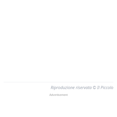
Riproduzione riservata © Il Piccolo