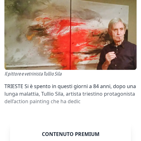
Il pittore e vetrinista Tullio Sila
TRIESTE Si è spento in questi giorni a 84 anni, dopo una
lunga malattia, Tullio Sila, artista triestino protagonista
dell’action painting che ha dedic
CONTENUTO PREMIUM