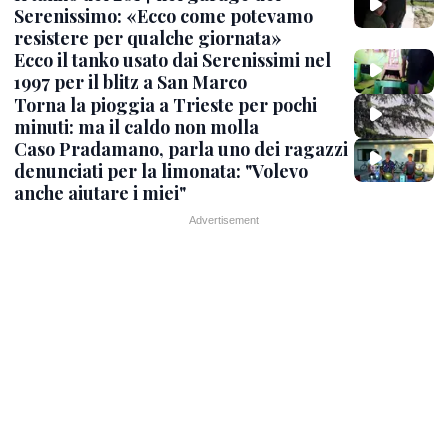
Serenissimo: «Ecco come potevamo
resistere per qualche giornata»
Ecco il tanko usato dai Serenissimi nel
1997 per il blitz a San Marco
Torna la pioggia a Trieste per pochi
minuti: ma il caldo non molla
Caso Pradamano, parla uno dei ragazzi
denunciati per la limonata: "Volevo
anche aiutare i miei"