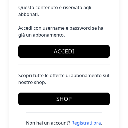
Questo contenuto è riservato agli
abbonati.
Accedi con username e password se hai
già un abbonamento.
ACCEDI
Scopri tutte le offerte di abbonamento sul
nostro shop.
SHOP
Non hai un account?
Registrati ora
.