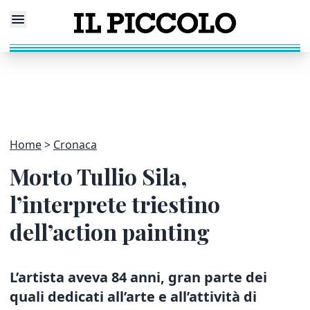
Home
Cronaca
Morto Tullio Sila,
l’interprete triestino
dell’action painting
L’artista aveva 84 anni, gran parte dei
quali dedicati all’arte e all’attività di