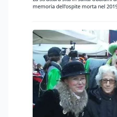
memoria dell’ospite morta nel 201