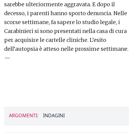
sarebbe ulteriormente aggravata. E dopo il
decesso, i parenti hanno sporto denuncia. Nelle
scorse settimane, fa sapere lo studio legale, i
Carabinieri si sono presentati nella casa di cura
per acquisire le cartelle cliniche. L’esito
dell’autopsia è atteso nelle prossime settimane.
—
ARGOMENTI:
INDAGINI