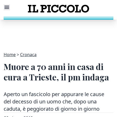
Home
Cronaca
Muore a 70 anni in casa di
cura a Trieste, il pm indaga
Aperto un fascicolo per appurare le cause
del decesso di un uomo che, dopo una
caduta, è peggiorato di giorno in giorno