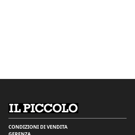
CONDIZIONI DI VENDITA
GERENZA