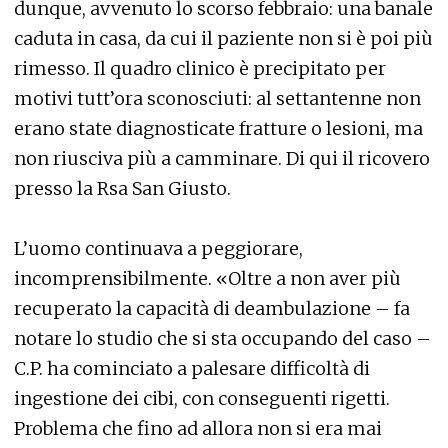
dunque, avvenuto lo scorso febbraio: una banale
caduta in casa, da cui il paziente non si è poi più
rimesso. Il quadro clinico è precipitato per
motivi tutt’ora sconosciuti: al settantenne non
erano state diagnosticate fratture o lesioni, ma
non riusciva più a camminare. Di qui il ricovero
presso la Rsa San Giusto.
L’uomo continuava a peggiorare,
incomprensibilmente. «Oltre a non aver più
recuperato la capacità di deambulazione – fa
notare lo studio che si sta occupando del caso –
C.P. ha cominciato a palesare difficoltà di
ingestione dei cibi, con conseguenti rigetti.
Problema che fino ad allora non si era mai