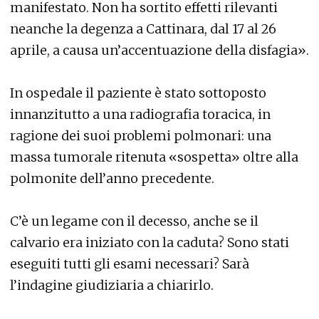
manifestato. Non ha sortito effetti rilevanti
neanche la degenza a Cattinara, dal 17 al 26
aprile, a causa un’accentuazione della disfagia».
In ospedale il paziente è stato sottoposto
innanzitutto a una radiografia toracica, in
ragione dei suoi problemi polmonari: una
massa tumorale ritenuta «sospetta» oltre alla
polmonite dell’anno precedente.
C’è un legame con il decesso, anche se il
calvario era iniziato con la caduta? Sono stati
eseguiti tutti gli esami necessari? Sarà
l’indagine giudiziaria a chiarirlo.