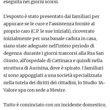
eseguita nei giorni scorsi.
L’esposto è stato presentato dai familiari per
appurare se le cure e l’assistenza fornite al
proprio caro (C.P. le sue iniziali), ricoverato
inizialmente per una banale caduta in casa,
siano state adeguate nell’intero periodo di
degenza: durante i giorni trascorsi alla Rsa San
Giusto, all’ospedale di Cattinara e quindi nella
struttura di Aurisina, dove è spirato. I familiari
si sono appoggiati a una società specializzata
nella tutela dei diritti dei cittadini, lo Studio 3A-
Valore spa con sede a Mestre.
Tutto è cominciato con un incidente domestico,