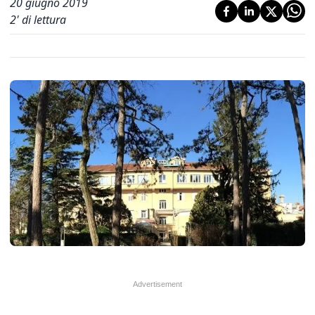
20 giugno 2019
2
' di lettura