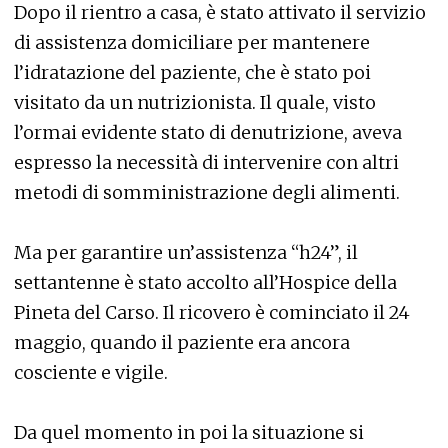
Dopo il rientro a casa, è stato attivato il servizio
di assistenza domiciliare per mantenere
l’idratazione del paziente, che è stato poi
visitato da un nutrizionista. Il quale, visto
l’ormai evidente stato di denutrizione, aveva
espresso la necessità di intervenire con altri
metodi di somministrazione degli alimenti.
Ma per garantire un’assistenza “h24”, il
settantenne è stato accolto all’Hospice della
Pineta del Carso. Il ricovero è cominciato il 24
maggio, quando il paziente era ancora
cosciente e vigile.
Da quel momento in poi la situazione si