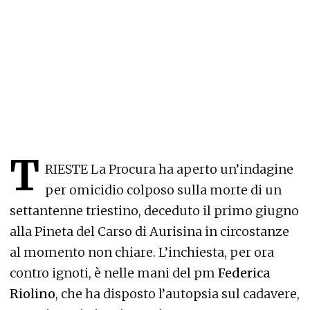
T
RIESTE La Procura ha aperto un’indagine
per omicidio colposo sulla morte di un
settantenne triestino, deceduto il primo giugno
alla Pineta del Carso di Aurisina in circostanze
al momento non chiare. L’inchiesta, per ora
contro ignoti, è nelle mani del pm
Federica
Riolino
, che ha disposto l’autopsia sul cadavere,