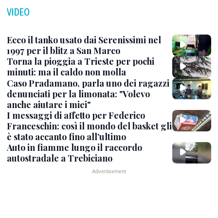
VIDEO
Ecco il tanko usato dai Serenissimi nel
1997 per il blitz a San Marco
Torna la pioggia a Trieste per pochi
minuti: ma il caldo non molla
Caso Pradamano, parla uno dei ragazzi
denunciati per la limonata: "Volevo
anche aiutare i miei"
I messaggi di affetto per Federico
Franceschin: così il mondo del basket gli
è stato accanto fino all’ultimo
Auto in fiamme lungo il raccordo
autostradale a Trebiciano