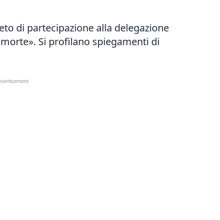
vieto di partecipazione alla delegazione
morte». Si profilano spiegamenti di