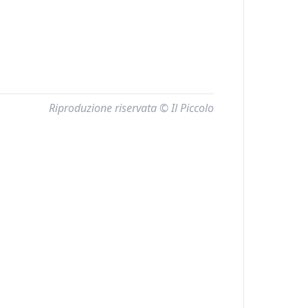
Riproduzione riservata © Il Piccolo