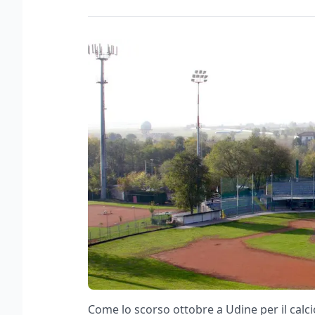
Come lo scorso ottobre a Udine per il calci