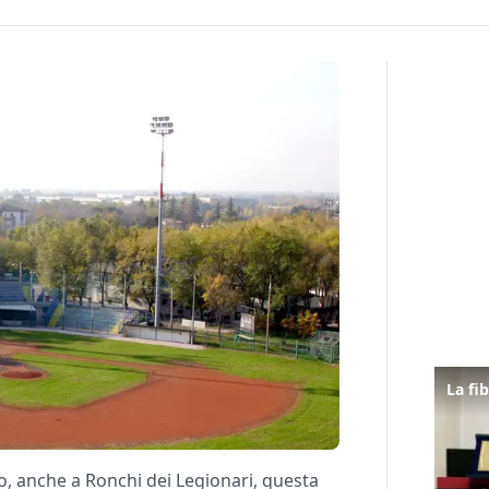
o, anche a Ronchi dei Legionari, questa