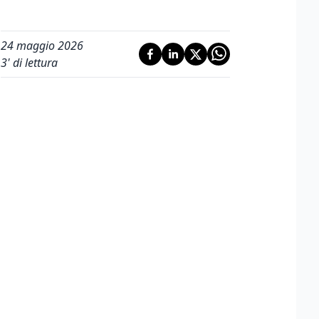
24 maggio 2026
3
' di lettura