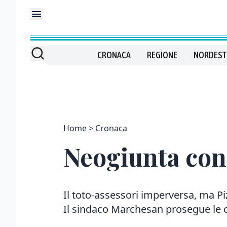
CRONACA
REGIONE
NORDEST
Home
Cronaca
Neogiunta con 
Il toto-assessori imperversa, ma Pi
Il sindaco Marchesan prosegue le 