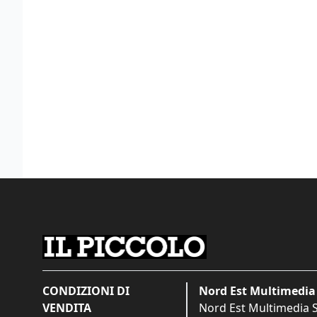
CONDIZIONI DI
Nord Est Multimedia 
VENDITA
Nord Est Multimedia S.