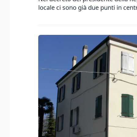
locale ci sono già due punti in centr