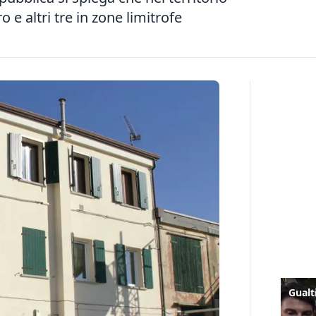
o e altri tre in zone limitrofe