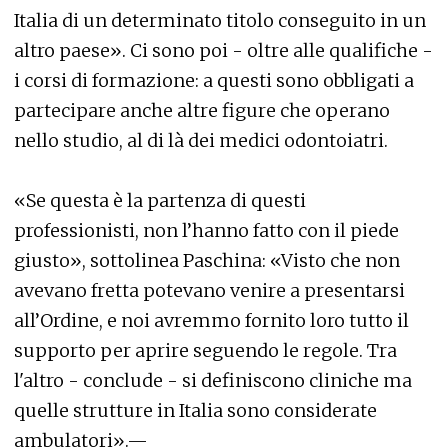
Italia di un determinato titolo conseguito in un
altro paese». Ci sono poi - oltre alle qualifiche -
i corsi di formazione: a questi sono obbligati a
partecipare anche altre figure che operano
nello studio, al di là dei medici odontoiatri.
«Se questa è la partenza di questi
professionisti, non l’hanno fatto con il piede
giusto», sottolinea Paschina: «Visto che non
avevano fretta potevano venire a presentarsi
all’Ordine, e noi avremmo fornito loro tutto il
supporto per aprire seguendo le regole. Tra
l'altro - conclude - si definiscono cliniche ma
quelle strutture in Italia sono considerate
ambulatori».—