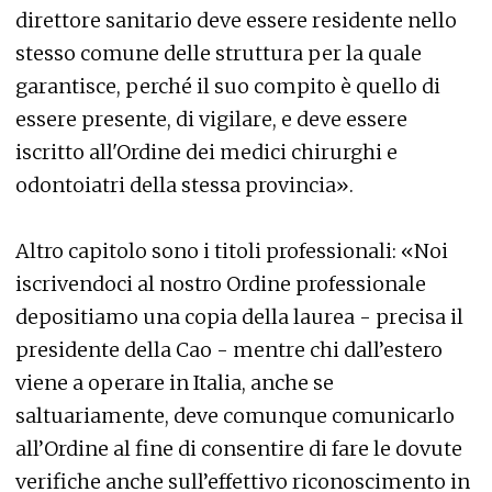
direttore sanitario deve essere residente nello
stesso comune delle struttura per la quale
garantisce, perché il suo compito è quello di
essere presente, di vigilare, e deve essere
iscritto all'Ordine dei medici chirurghi e
odontoiatri della stessa provincia».
Altro capitolo sono i titoli professionali: «Noi
iscrivendoci al nostro Ordine professionale
depositiamo una copia della laurea - precisa il
presidente della Cao - mentre chi dall’estero
viene a operare in Italia, anche se
saltuariamente, deve comunque comunicarlo
all’Ordine al fine di consentire di fare le dovute
verifiche anche sull’effettivo riconoscimento in