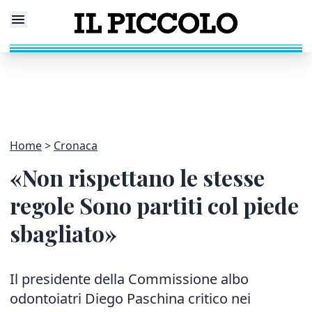
Home
Cronaca
«Non rispettano le stesse
regole Sono partiti col piede
sbagliato»
Il presidente della Commissione albo
odontoiatri Diego Paschina critico nei