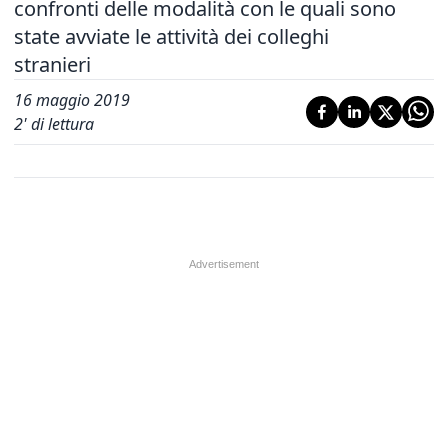
confronti delle modalità con le quali sono
state avviate le attività dei colleghi
stranieri
16 maggio 2019
2
' di lettura