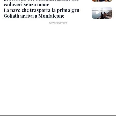
cadaveri senza nome
La nave che trasporta la prima gru
Goliath arriva a Monfalcone