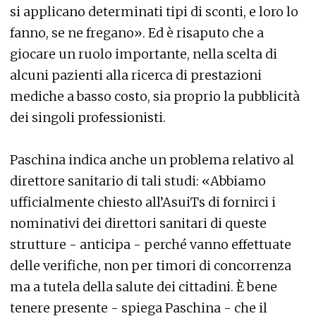
si applicano determinati tipi di sconti, e loro lo
fanno, se ne fregano». Ed è risaputo che a
giocare un ruolo importante, nella scelta di
alcuni pazienti alla ricerca di prestazioni
mediche a basso costo, sia proprio la pubblicità
dei singoli professionisti.
Paschina indica anche un problema relativo al
direttore sanitario di tali studi: «Abbiamo
ufficialmente chiesto all’AsuiTs di fornirci i
nominativi dei direttori sanitari di queste
strutture - anticipa - perché vanno effettuate
delle verifiche, non per timori di concorrenza
ma a tutela della salute dei cittadini. È bene
tenere presente - spiega Paschina - che il