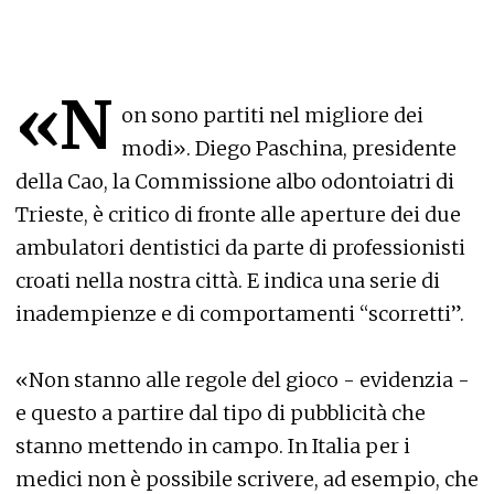
«N
on sono partiti nel migliore dei
modi». Diego Paschina, presidente
della Cao, la Commissione albo odontoiatri di
Trieste, è critico di fronte alle aperture dei due
ambulatori dentistici da parte di professionisti
croati nella nostra città. E indica una serie di
inadempienze e di comportamenti “scorretti”.
«Non stanno alle regole del gioco - evidenzia -
e questo a partire dal tipo di pubblicità che
stanno mettendo in campo. In Italia per i
medici non è possibile scrivere, ad esempio, che