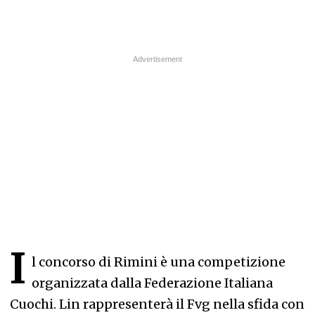
I
l concorso di Rimini è una competizione
organizzata dalla Federazione Italiana
Cuochi. Lin rappresenterà il Fvg nella sfida con