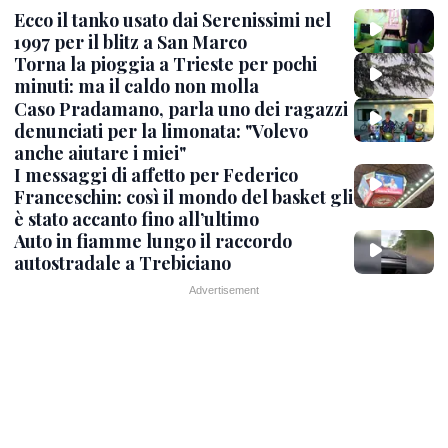
Ecco il tanko usato dai Serenissimi nel
1997 per il blitz a San Marco
Torna la pioggia a Trieste per pochi
minuti: ma il caldo non molla
Caso Pradamano, parla uno dei ragazzi
denunciati per la limonata: "Volevo
anche aiutare i miei"
I messaggi di affetto per Federico
Franceschin: così il mondo del basket gli
è stato accanto fino all’ultimo
Auto in fiamme lungo il raccordo
autostradale a Trebiciano