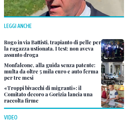
LEGGI ANCHE
Rogo in via Battisti, trapianto di pelle per
la ragazza ustionata. I test: non aveva
assunto droga
Monfalcone, alla guida senza patente:
multa da oltre 5 mila euro e auto ferma
per tre mesi
«Troppi bivacchi di migranti»: il
Comitato decoro a Gorizia lancia una
raccolta firme
VIDEO