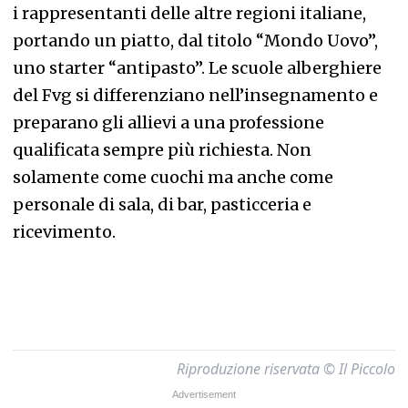
i rappresentanti delle altre regioni italiane,
portando un piatto, dal titolo “Mondo Uovo”,
uno starter “antipasto”. Le scuole alberghiere
del Fvg si differenziano nell’insegnamento e
preparano gli allievi a una professione
qualificata sempre più richiesta. Non
solamente come cuochi ma anche come
personale di sala, di bar, pasticceria e
ricevimento.
Riproduzione riservata © Il Piccolo