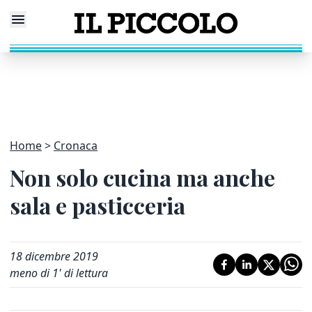
Home
Cronaca
Non solo cucina ma anche
sala e pasticceria
18 dicembre 2019
meno di 1' di lettura