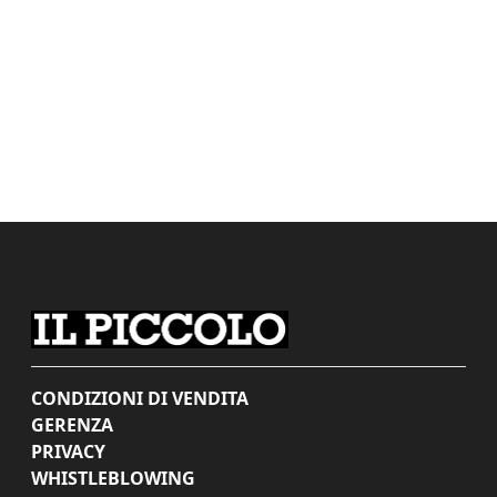
CONDIZIONI DI VENDITA
GERENZA
PRIVACY
WHISTLEBLOWING