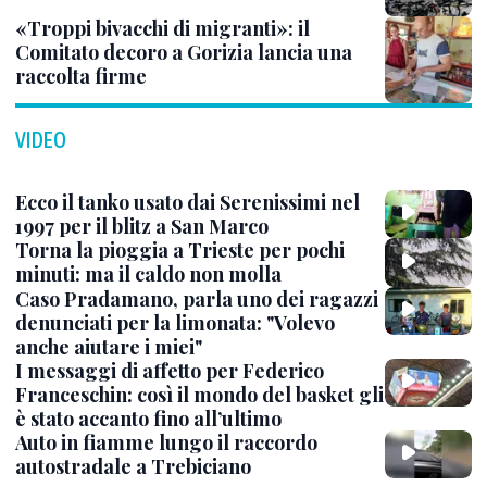
«Troppi bivacchi di migranti»: il
Comitato decoro a Gorizia lancia una
raccolta firme
VIDEO
Ecco il tanko usato dai Serenissimi nel
1997 per il blitz a San Marco
Torna la pioggia a Trieste per pochi
minuti: ma il caldo non molla
Caso Pradamano, parla uno dei ragazzi
denunciati per la limonata: "Volevo
anche aiutare i miei"
I messaggi di affetto per Federico
Franceschin: così il mondo del basket gli
è stato accanto fino all’ultimo
Auto in fiamme lungo il raccordo
autostradale a Trebiciano