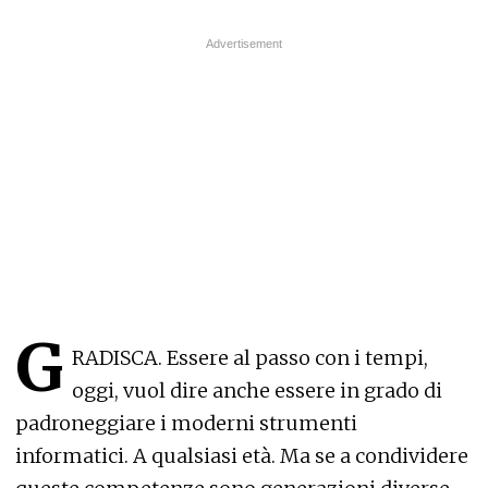
G
RADISCA. Essere al passo con i tempi,
oggi, vuol dire anche essere in grado di
padroneggiare i moderni strumenti
informatici. A qualsiasi età. Ma se a condividere