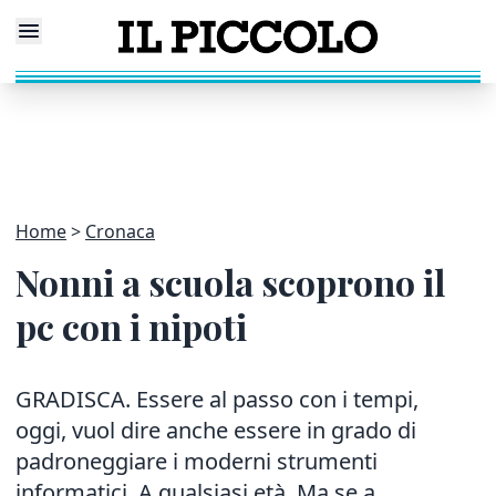
Home
Cronaca
Nonni a scuola scoprono il
pc con i nipoti
GRADISCA. Essere al passo con i tempi,
oggi, vuol dire anche essere in grado di
padroneggiare i moderni strumenti
informatici. A qualsiasi età. Ma se a