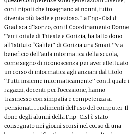
queste competenze sono generazioni diverse,
con i nipoti che insegnano ai nonni, tutto
diventa più facile e prezioso. La Fnp-Cisl di
Gradisca d'Isonzo, con il Coordinamento Donne
Territoriale di Trieste e Gorizia, ha fatto dono
all’Istituto “Galilei” di Gorizia una Smart Tv a
beneficio dell’aula informatica della scuola,
come segno di riconoscenza per aver effettuato
un corso di informatica agli anziani dal titolo
“Tutti insieme informaticamente” con il quale i
ragazzi, docenti per l'occasione, hanno
trasmesso con simpatia e competenza ai
pensionati i rudimenti dell'uso del computer. Il
dono degli alunni della Fnp-Cisl è stato
consegnato nei giorni scorsi nel corso di una