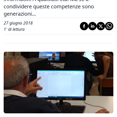
condividere queste competenze sono
generazioni...
27 giugno 2018
1
' di lettura