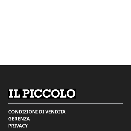
CONDIZIONI DI VENDITA
GERENZA
PRIVACY