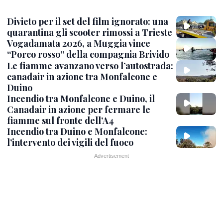
Divieto per il set del film ignorato: una
quarantina gli scooter rimossi a Trieste
Vogadamata 2026, a Muggia vince
“Porco rosso” della compagnia Brivido
Le fiamme avanzano verso l’autostrada:
canadair in azione tra Monfalcone e
Duino
Incendio tra Monfalcone e Duino, il
Canadair in azione per fermare le
fiamme sul fronte dell’A4
Incendio tra Duino e Monfalcone:
l’intervento dei vigili del fuoco