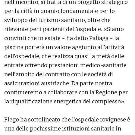
nell’incontro, si tratta di un progetto strategico
per la città in quanto fondamentale per lo
sviluppo del turismo sanitario, oltre che
rilevante per i pazienti dell’ospedale. «Siamo
convinti che in estate - ha detto Paliaga - la
piscina porterà un valore aggiunto all’attività
dell’ospedale, che realizza quasi la metà delle
entrate offrendo prestazioni medico-sanitarie
nell’ambito del contratto con le società di
assicurazioni austriache. Da parte nostra
continueremo a collaborare con la Regione per
la riqualificazione energetica del complesso».
Flego ha sottolineato che l’ospedale rovignese è
una delle pochissime istituzioni sanitarie in