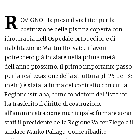
R
OVIGNO. Ha preso il via l’iter per la
costruzione della piscina coperta con
idroterapia nell’Ospedale ortopedico e di
riabilitazione Martin Horvat: e i lavori
potrebbero già iniziare nella prima metà
dell’anno prossimo. Il primo importante passo
per la realizzazione della struttura (di 25 per 33
metri) è stata la firma del contratto con cui la
Regione istriana, come fondatore dell’istituto,
ha trasferito il diritto di costruzione
all’amministrazione municipale: firmare sono
stati il presidente della Regione Valter Flego e il
sindaco Marko Paliaga. Come ribadito