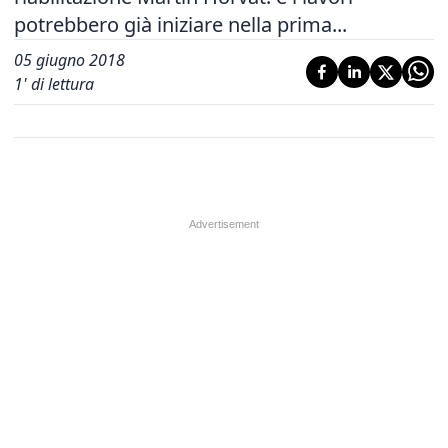
potrebbero già iniziare nella prima...
05 giugno 2018
1
' di lettura