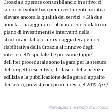
Croazia a operare con un bilancio in attivo: ci
sono così solide basi per investimenti mirati a
elevare ancora la qualità dei servizi. «Già due
anni fa - ha aggiunto - abbiamo concordato un
piano di investimenti e interventi nella
struttura», dalla prima spiaggia terapeutico–
riabilitativa della Croazia al rinnovo degli
interni dell’ospedale. Le prossime tappe
dell’iter procedurale sono la gara per la stesura
del progetto esecutivo, il rilascio della licenza
edilizia e la pubblicazione della gara d’appalto
dei lavori, prevista nei primi mesi del 2019.
(p.r.)
Riproduzione riservata © Il Piccolo