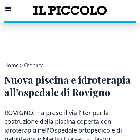
Home
Cronaca
Nuova piscina e idroterapia
all’ospedale di Rovigno
ROVIGNO. Ha preso il via l’iter per la
costruzione della piscina coperta con
idroterapia nell’Ospedale ortopedico e di
riabilitazione Martin Horvat: e i lavori