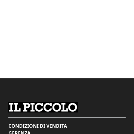
CONDIZIONI DI VENDITA
GERENZA