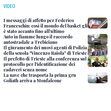
VIDEO
I messaggi di affetto per Federico
Franceschin: così il mondo del basket gli
è stato accanto fino all’ultimo
Auto in fiamme lungo il raccordo
autostradale a Trebiciano
Il giuramento dei nuovi agenti di Polizia
della scuola "Vincenzo Raiola" di Trieste
Il prefetto di Trieste alla conferenza sul
protocollo per l'identificazione dei
cadaveri senza nome
La nave che trasporta la prima gru
Goliath arriva a Monfalcone