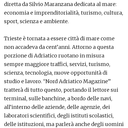
diretta da Silvio Maranzana dedicata al mare:
economia e imprenditorialità, turismo, cultura,
sport, scienza e ambiente.
Trieste è tornata a essere città di mare come
non accadeva da cent’anni. Attorno a questa
porzione di Adriatico ruotano in misura
sempre maggiore traffici, servizi, turismo,
scienza, tecnologia, nuove opportunità di
studio e lavoro. “Nord Adriatico Magazine”
tratterà di tutto questo, portando il lettore sui
terminal, sulle banchine, a bordo delle navi,
all’interno delle aziende, delle agenzie, dei
laboratori scientifici, degli istituti scolastici,
delle istituzioni, ma parlerà anche degli uomini