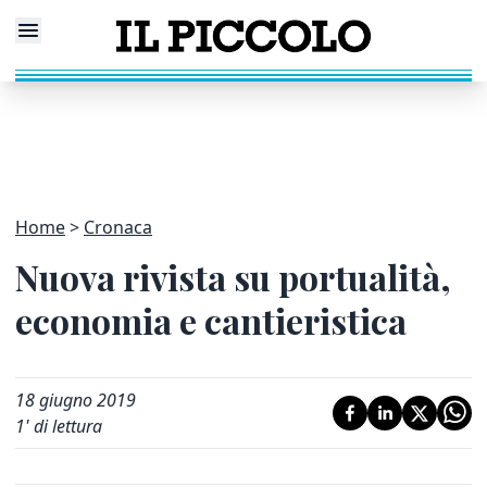
Home
Cronaca
Nuova rivista su portualità,
economia e cantieristica
18 giugno 2019
1
' di lettura