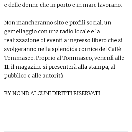
e delle donne che in porto e in mare lavorano.
Non mancheranno sito e profili social, un
gemellaggio con una radio locale e la
realizzazione di eventi a ingresso libero che si
svolgeranno nella splendida cornice del Caffè
Tommaseo. Proprio al Tommaseo, venerdì alle
11, il magazine si presenterà alla stampa, al
pubblico e alle autorità. —
BY NC ND ALCUNI DIRITTI RISERVATI