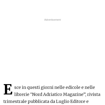
E
sce in questi giorni nelle edicole e nelle
librerie “Nord Adriatico Magazine”, rivista
trimestrale pubblicata da Luglio Editore e