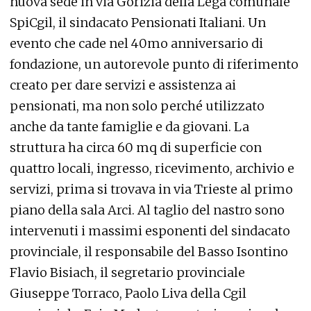
nuova sede in via Gorizia della Lega comunale
SpiCgil, il sindacato Pensionati Italiani. Un
evento che cade nel 40mo anniversario di
fondazione, un autorevole punto di riferimento
creato per dare servizi e assistenza ai
pensionati, ma non solo perché utilizzato
anche da tante famiglie e da giovani. La
struttura ha circa 60 mq di superficie con
quattro locali, ingresso, ricevimento, archivio e
servizi, prima si trovava in via Trieste al primo
piano della sala Arci. Al taglio del nastro sono
intervenuti i massimi esponenti del sindacato
provinciale, il responsabile del Basso Isontino
Flavio Bisiach, il segretario provinciale
Giuseppe Torraco, Paolo Liva della Cgil