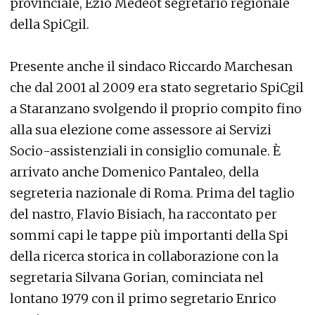
provinciale, Ezio Medeot segretario regionale
della SpiCgil.
Presente anche il sindaco Riccardo Marchesan
che dal 2001 al 2009 era stato segretario SpiCgil
a Staranzano svolgendo il proprio compito fino
alla sua elezione come assessore ai Servizi
Socio-assistenziali in consiglio comunale. È
arrivato anche Domenico Pantaleo, della
segreteria nazionale di Roma. Prima del taglio
del nastro, Flavio Bisiach, ha raccontato per
sommi capi le tappe più importanti della Spi
della ricerca storica in collaborazione con la
segretaria Silvana Gorian, cominciata nel
lontano 1979 con il primo segretario Enrico