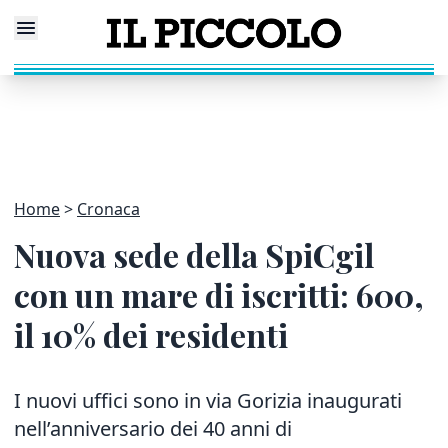
Home
Cronaca
Nuova sede della SpiCgil
con un mare di iscritti: 600,
il 10% dei residenti
I nuovi uffici sono in via Gorizia inaugurati
nell’anniversario dei 40 anni di