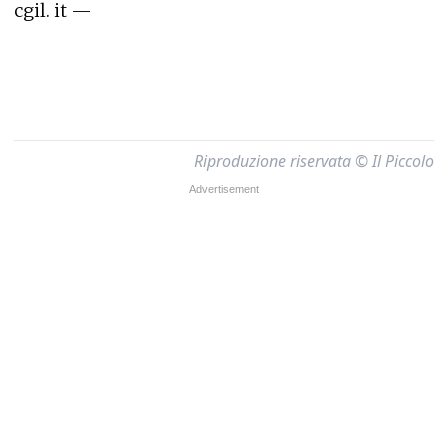
cgil. it —
Riproduzione riservata © Il Piccolo