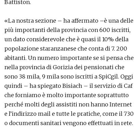
Battiston.
«La nostra sezione – ha affermato –è una delle
più importanti della provincia con 600 iscritti,
un dato considerevole che è quasi il 10% della
popolazione staranzanese che conta di 7. 200
abitanti. Un numero importante se si pensa che
nella provincia di Gorizia dei pensionati che
sono 38 mila, 9 mila sono iscritti a SpiCgil. Oggi
quindi – ha spiegato Bisiach – il servizio di Caf
che forniamo è molto importante soprattutto
perché molti degli assistiti non hanno Internet
e l’indirizzo mail e tutte le pratiche, come il 730
o documenti sanitari vengono effettuati in rete.