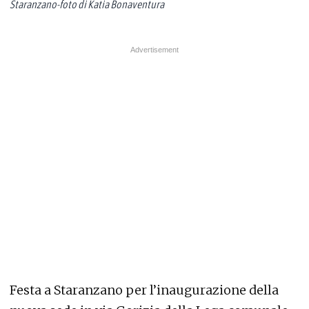
Staranzano-foto di Katia Bonaventura
Festa a Staranzano per l’inaugurazione della