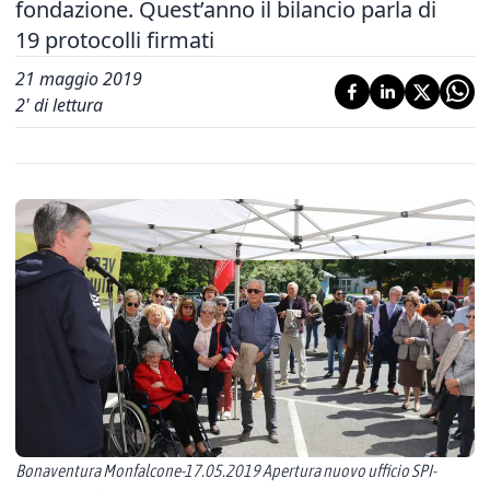
fondazione. Quest’anno il bilancio parla di
19 protocolli firmati
21 maggio 2019
2
' di lettura
Bonaventura Monfalcone-17.05.2019 Apertura nuovo ufficio SPI-