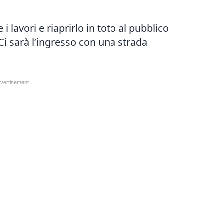
i lavori e riaprirlo in toto al pubblico
Ci sarà l’ingresso con una strada