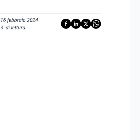
16 febbraio 2024
3
' di lettura