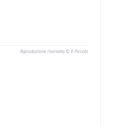
Riproduzione riservata © Il Piccolo