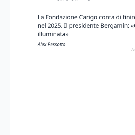
La Fondazione Carigo conta di finire 
nel 2025. Il presidente Bergamin: «
illuminata»
Alex Pessotto