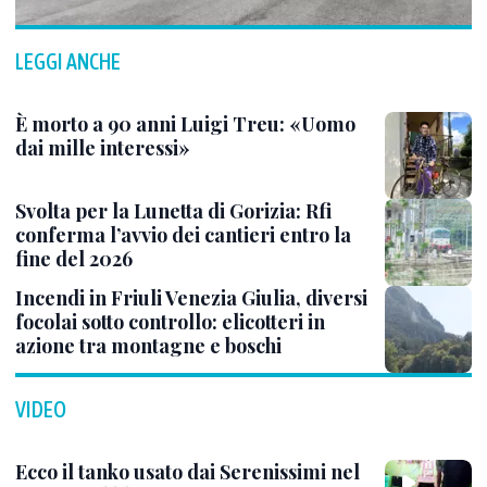
LEGGI ANCHE
È morto a 90 anni Luigi Treu: «Uomo
dai mille interessi»
Svolta per la Lunetta di Gorizia: Rfi
conferma l’avvio dei cantieri entro la
fine del 2026
Incendi in Friuli Venezia Giulia, diversi
focolai sotto controllo: elicotteri in
azione tra montagne e boschi
VIDEO
Ecco il tanko usato dai Serenissimi nel