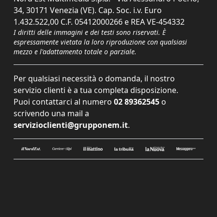
34, 30171 Venezia (VE). Cap. Soc. i.v. Euro
1.432.522,00 C.F. 05412000266 e REA VE-454332
I diritti delle immagini e dei testi sono riservati. È
espressamente vietata la loro riproduzione con qualsiasi
mezzo e l'adattamento totale o parziale.
Per qualsiasi necessità o domanda, il nostro
servizio clienti è a tua completa disposizione.
Puoi contattarci al numero
02 89362545
o
scrivendo una mail a
servizioclienti@grupponem.it
.