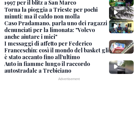
1997 per il blitz a San Marco
Torna la pioggia a Trieste per pochi
minuti: ma il caldo non molla
Caso Pradamano, parla uno dei ragazzi
denunciati per la limonata: "Volevo
anche aiutare i miei"
I messaggi di affetto per Federico
Franceschin: così il mondo del basket gli
è stato accanto fino all’ultimo
Auto in fiamme lungo il raccordo
autostradale a Trebiciano