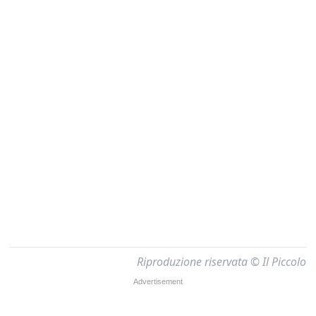
Riproduzione riservata © Il Piccolo