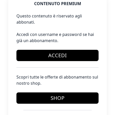
CONTENUTO PREMIUM
Questo contenuto è riservato agli
abbonati.
Accedi con username e password se hai
già un abbonamento.
ACCEDI
Scopri tutte le offerte di abbonamento sul
nostro shop.
SHOP