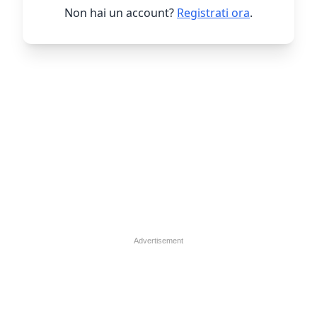
Non hai un account?
Registrati ora
.