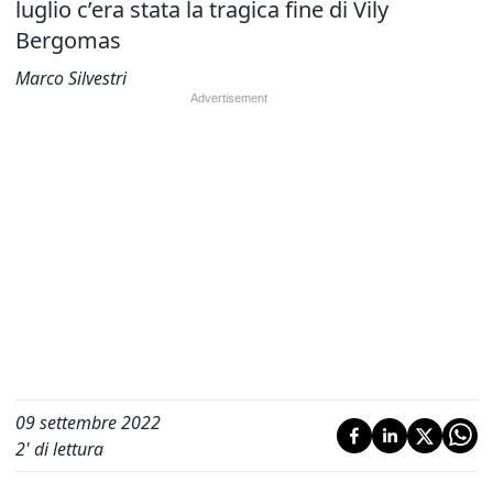
luglio c’era stata la tragica fine di Vily
Bergomas
Marco Silvestri
09 settembre 2022
2
' di lettura