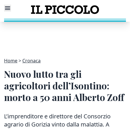
Home
Cronaca
Nuovo lutto tra gli
agricoltori dell’Isontino:
morto a 50 anni Alberto Zoff
L’imprenditore e direttore del Consorzio
agrario di Gorizia vinto dalla malattia.
A