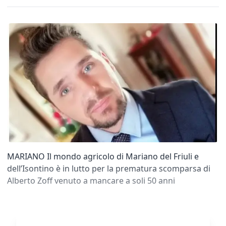
MARIANO Il mondo agricolo di Mariano del Friuli e
dell’Isontino è in lutto per la prematura scomparsa di
Alberto Zoff venuto a mancare a soli 50 anni