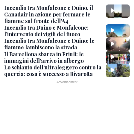
Incendio tra Monfalcone e Duino, il
Canadair in azione per fermare le
fiamme sul fronte dell’A4
Incendio tra Duino e Monfalcone:
l’intervento dei vigili del fuoco
Incendio tra Monfalcone e Duino: le
fiamme lambiscono la strada
Il Barcellona sbarca in Friuli: le
immagini dell'arrivo in albergo
Lo schianto dell’ultraleggero contro la
quercia: cosa è successo a Rivarotta