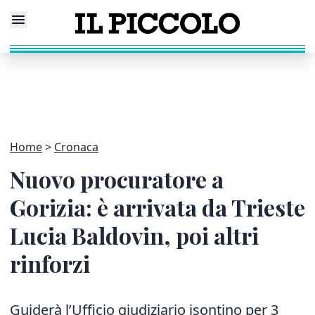
Home
Cronaca
Nuovo procuratore a
Gorizia: è arrivata da Trieste
Lucia Baldovin, poi altri
rinforzi
Guiderà l’Ufficio giudiziario isontino per 3