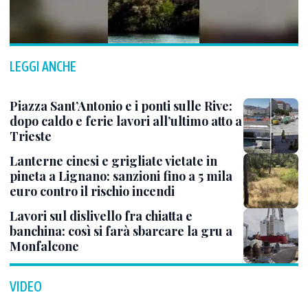
LEGGI ANCHE
Piazza Sant’Antonio e i ponti sulle Rive:
dopo caldo e ferie lavori all’ultimo atto a
Trieste
Lanterne cinesi e grigliate vietate in
pineta a Lignano: sanzioni fino a 5 mila
euro contro il rischio incendi
Lavori sul dislivello fra chiatta e
banchina: così si farà sbarcare la gru a
Monfalcone
VIDEO