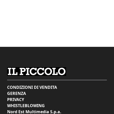
CONDIZIONI DI VENDITA
GERENZA
PRIVACY
WHISTLEBLOWING
Nord Est Multimedia S.p.a.