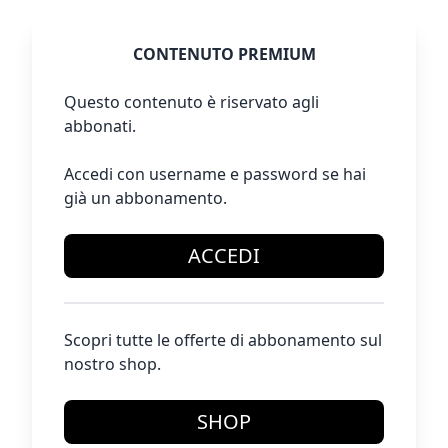
CONTENUTO PREMIUM
Questo contenuto è riservato agli
abbonati.
Accedi con username e password se hai
già un abbonamento.
ACCEDI
Scopri tutte le offerte di abbonamento sul
nostro shop.
SHOP