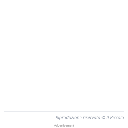
Riproduzione riservata © Il Piccolo