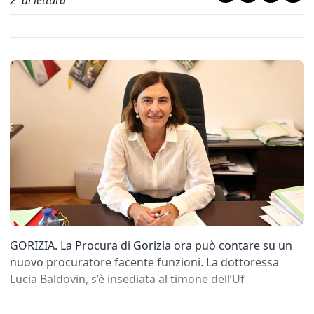
2
' di lettura
GORIZIA. La Procura di Gorizia ora può contare su un
nuovo procuratore facente funzioni. La dottoressa
Lucia Baldovin, s’è insediata al timone dell’Uf