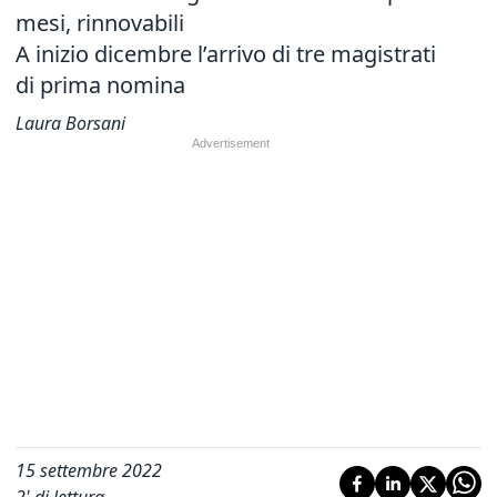
mesi, rinnovabili
A inizio dicembre l’arrivo di tre magistrati
di prima nomina
Laura Borsani
15 settembre 2022