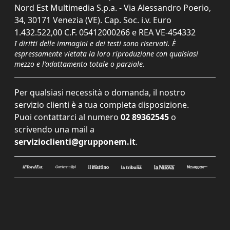
Nord Est Multimedia S.p.a. - Via Alessandro Poerio,
34, 30171 Venezia (VE). Cap. Soc. i.v. Euro
1.432.522,00 C.F. 05412000266 e REA VE-454332
I diritti delle immagini e dei testi sono riservati. È
espressamente vietata la loro riproduzione con qualsiasi
mezzo e l'adattamento totale o parziale.
Per qualsiasi necessità o domanda, il nostro
servizio clienti è a tua completa disposizione.
Puoi contattarci al numero
02 89362545
o
scrivendo una mail a
servizioclienti@grupponem.it
.