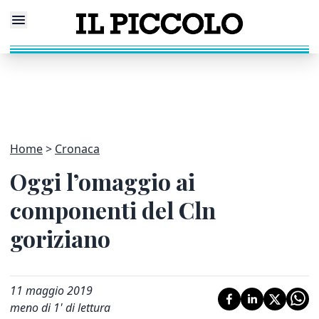
Home
Cronaca
Oggi l’omaggio ai
componenti del Cln
goriziano
11 maggio 2019
meno di 1' di lettura