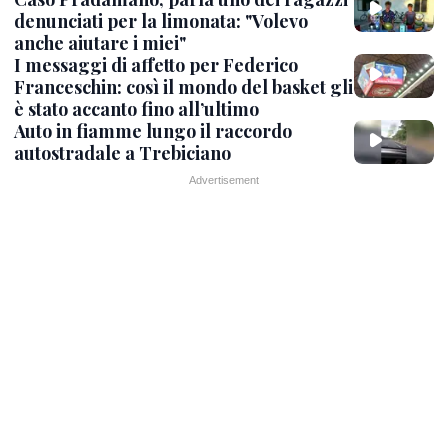
denunciati per la limonata: "Volevo
anche aiutare i miei"
I messaggi di affetto per Federico
Franceschin: così il mondo del basket gli
è stato accanto fino all’ultimo
Auto in fiamme lungo il raccordo
autostradale a Trebiciano