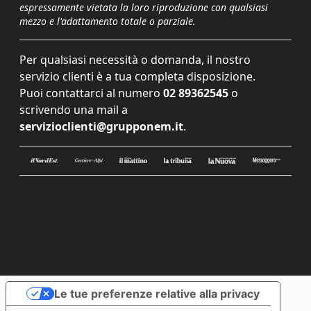
espressamente vietata la loro riproduzione con qualsiasi
mezzo e l'adattamento totale o parziale.
Per qualsiasi necessità o domanda, il nostro
servizio clienti è a tua completa disposizione.
Puoi contattarci al numero
02 89362545
o
scrivendo una mail a
servizioclienti@grupponem.it
.
Le tue preferenze relative alla privacy