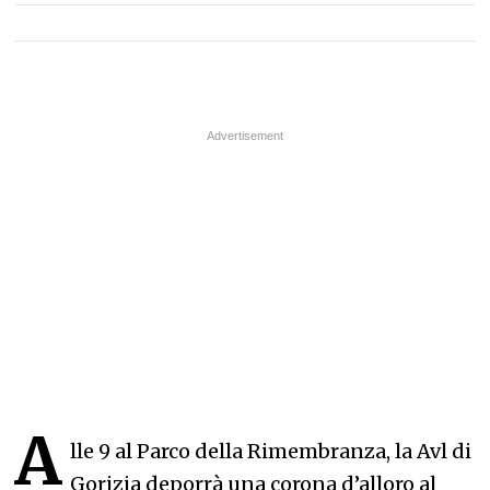
A
lle 9 al Parco della Rimembranza, la Avl di
Gorizia deporrà una corona d’alloro al