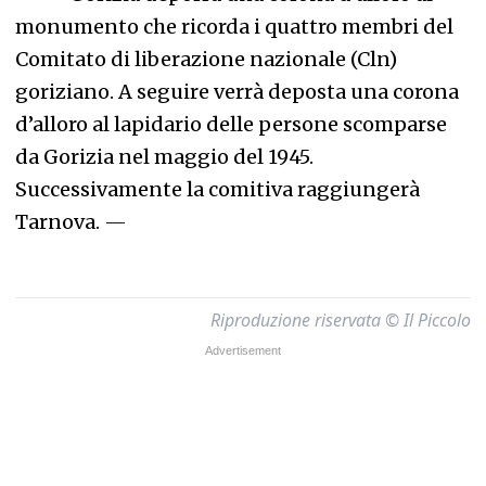
monumento che ricorda i quattro membri del
Comitato di liberazione nazionale (Cln)
goriziano. A seguire verrà deposta una corona
d’alloro al lapidario delle persone scomparse
da Gorizia nel maggio del 1945.
Successivamente la comitiva raggiungerà
Tarnova.
—
Riproduzione riservata © Il Piccolo