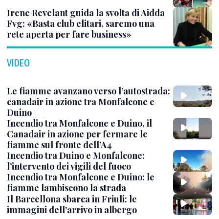
Irene Revelant guida la svolta di Aidda
Fvg: «Basta club elitari, saremo una
rete aperta per fare business»
VIDEO
Le fiamme avanzano verso l’autostrada:
canadair in azione tra Monfalcone e
Duino
Incendio tra Monfalcone e Duino, il
Canadair in azione per fermare le
fiamme sul fronte dell’A4
Incendio tra Duino e Monfalcone:
l’intervento dei vigili del fuoco
Incendio tra Monfalcone e Duino: le
fiamme lambiscono la strada
Il Barcellona sbarca in Friuli: le
immagini dell'arrivo in albergo