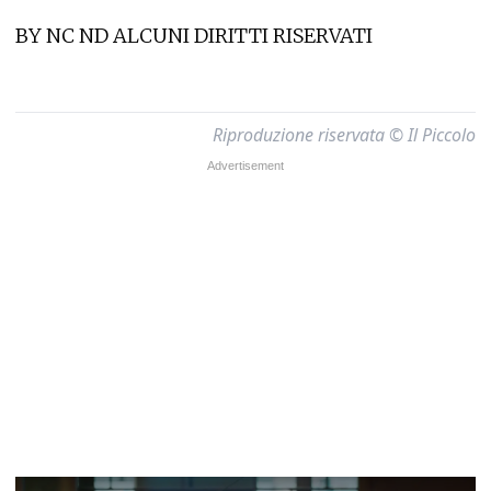
BY NC ND ALCUNI DIRITTI RISERVATI
Riproduzione riservata © Il Piccolo