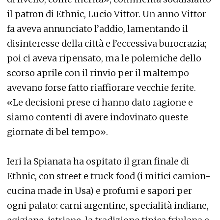
il patron di Ethnic, Lucio Vittor. Un anno Vittor
fa aveva annunciato l’addio, lamentando il
disinteresse della città e l’eccessiva burocrazia;
poi ci aveva ripensato, ma le polemiche dello
scorso aprile con il rinvio per il maltempo
avevano forse fatto riaffiorare vecchie ferite.
«Le decisioni prese ci hanno dato ragione e
siamo contenti di avere indovinato queste
giornate di bel tempo».
Ieri la Spianata ha ospitato il gran finale di
Ethnic, con street e truck food (i mitici camion-
cucina made in Usa) e profumi e sapori per
ogni palato: carni argentine, specialità indiane,