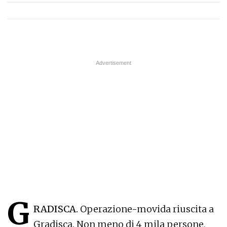
G
RADISCA.
Operazione-movida riuscita a
Gradisca. Non meno di 4 mila persone,