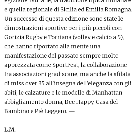
egiziane, istriane, la tradizione tipica friulana e
e quella regionale di Sicilia ed Emilia Romagna.
Un successo di questa edizione sono state le
dimostrazioni sportive per i più piccoli con
Gorizia Rugby e Torriana (volley e calcio a 5),
che hanno riportato alla mente una
manifestazione del passato sempre molto
apprezzata come SportFest, la collaborazione
fra associazioni gradiscane, ma anche la sfilata
di miss over 35 all’insegna dell’eleganza con gli
abiti, le calzature e le modelle di Manhattan
abbigliamento donna, Bee Happy, Casa del
Bambino e Piè Leggero. —
L.M.