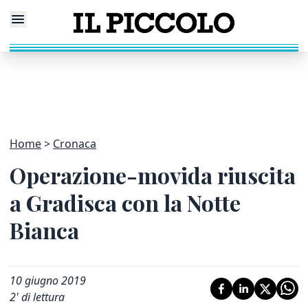
Home
Cronaca
Operazione-movida riuscita
a Gradisca con la Notte
Bianca
10 giugno 2019
2
' di lettura