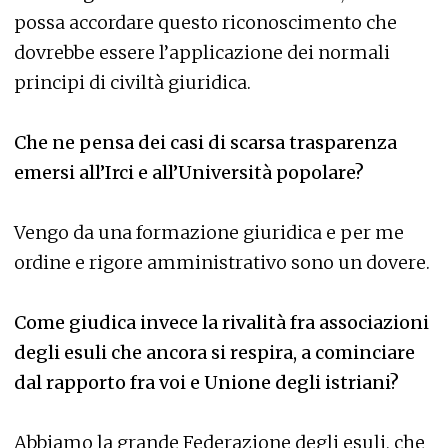
possa accordare questo riconoscimento che
dovrebbe essere l’applicazione dei normali
principi di civiltà giuridica.
Che ne pensa dei casi di scarsa trasparenza
emersi all’Irci e all’Università popolare?
Vengo da una formazione giuridica e per me
ordine e rigore amministrativo sono un dovere.
Come giudica invece la rivalità fra associazioni
degli esuli che ancora si respira, a cominciare
dal rapporto fra voi e Unione degli istriani?
Abbiamo la grande Federazione degli esuli, che