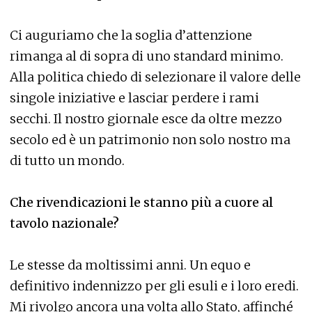
Ci auguriamo che la soglia d’attenzione
rimanga al di sopra di uno standard minimo.
Alla politica chiedo di selezionare il valore delle
singole iniziative e lasciar perdere i rami
secchi. Il nostro giornale esce da oltre mezzo
secolo ed è un patrimonio non solo nostro ma
di tutto un mondo.
Che rivendicazioni le stanno più a cuore al
tavolo nazionale?
Le stesse da moltissimi anni. Un equo e
definitivo indennizzo per gli esuli e i loro eredi.
Mi rivolgo ancora una volta allo Stato, affinché