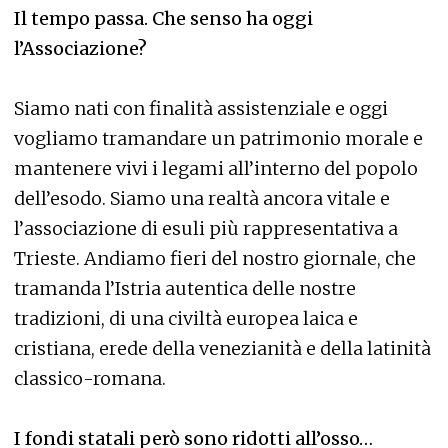
Il tempo passa. Che senso ha oggi
l’Associazione?
Siamo nati con finalità assistenziale e oggi
vogliamo tramandare un patrimonio morale e
mantenere vivi i legami all’interno del popolo
dell’esodo. Siamo una realtà ancora vitale e
l’associazione di esuli più rappresentativa a
Trieste. Andiamo fieri del nostro giornale, che
tramanda l’Istria autentica delle nostre
tradizioni, di una civiltà europea laica e
cristiana, erede della venezianità e della latinità
classico-romana.
I fondi statali però sono ridotti all’osso…