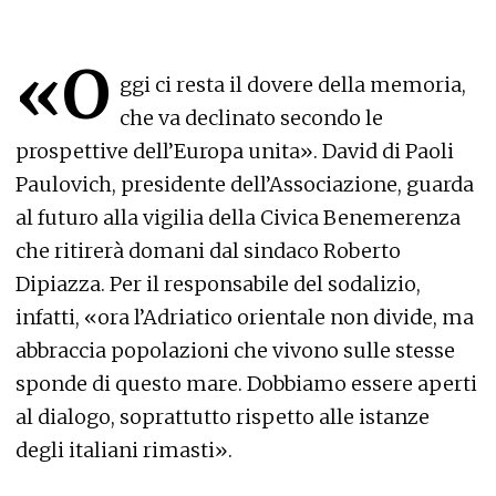
«O
ggi ci resta il dovere della memoria,
che va declinato secondo le
prospettive dell’Europa unita». David di Paoli
Paulovich, presidente dell’Associazione, guarda
al futuro alla vigilia della Civica Benemerenza
che ritirerà domani dal sindaco Roberto
Dipiazza. Per il responsabile del sodalizio,
infatti, «ora l’Adriatico orientale non divide, ma
abbraccia popolazioni che vivono sulle stesse
sponde di questo mare. Dobbiamo essere aperti
al dialogo, soprattutto rispetto alle istanze
degli italiani rimasti».