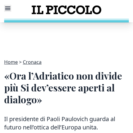
Home
Cronaca
«Ora l’Adriatico non divide
più Si dev’essere aperti al
dialogo»
Il presidente di Paoli Paulovich guarda al
futuro nell’ottica dell’Europa unita.