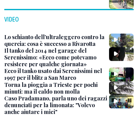
VIDEO
Lo schianto dell’ultraleggero contro la
quercia: cosa è successo a Rivarotta
Il tanko del 2014 nel garage del
Serenissimo: «Ecco come potevamo
resistere per qualche giornata»
Ecco il tanko usato dai Serenissimi nel
1997 per il blitz a San Marco
Torna la pioggia a Trieste per pochi
minuti: ma il caldo non molla
Caso Pradamano, parla uno dei ragazzi
denunciati per la limonata: "Volevo
anche aiutare i miei"