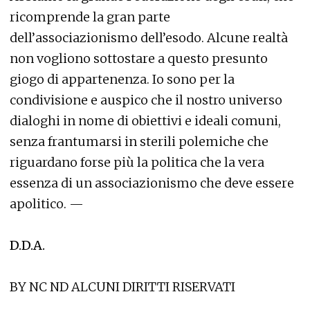
ricomprende la gran parte
dell’associazionismo dell’esodo. Alcune realtà
non vogliono sottostare a questo presunto
giogo di appartenenza. Io sono per la
condivisione e auspico che il nostro universo
dialoghi in nome di obiettivi e ideali comuni,
senza frantumarsi in sterili polemiche che
riguardano forse più la politica che la vera
essenza di un associazionismo che deve essere
apolitico. —
D.D.A.
BY NC ND ALCUNI DIRITTI RISERVATI