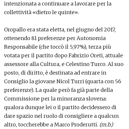
intenzionata a continuare a lavorare per la
collettività «dietro le quinte».
Oropallo era stata eletta, nel giugno del 2017,
ottenendo 81 preferenze per Autonomia
Responsabile (che toccò il 5,97%), terza più
votata per il partito dopo Fabrizio Oreti, attuale
assessore alla Cultura, e Celestino Turco. Al suo
posto, di diritto, è destinata ad entrare in
Consiglio la giovane Nicol Turri (quarta con 56
preferenze). La quale però fa già parte della
Commissione per la minoranza slovena:
qualora dunque lei o il partito decidessero di
dare spazio nel ruolo di consigliere a qualcun
altro, toccherebbe a Marco Proderutti.
(m.b.)