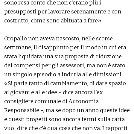
sono resa conto che non c’erano più i
presupposti per lavorare serenamente e con
costrutto, come sono abituata a fare».
Oropallo non aveva nascosto, nelle scorse
settimane, il disappunto per il modo in cui era
stata liquidata una sua proposta di riduzione
dei compensi per gli assessori, ma non è stato
un singolo episodio a indurla alle dimissioni.
«Si parla tanto di cambiamento, di dare spazio
ai giovani e alle idee - dice ancora l’ex
consigliere comunale di Autonomia
Responsabile -, ma se dopo un anno queste idee
e questi progetti sono ancora fermi sulla carta
vuol dire che c’è qualcosa che non va. I rapporti