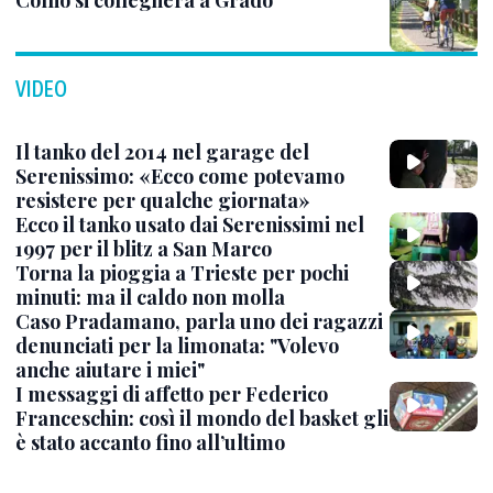
VIDEO
Il tanko del 2014 nel garage del
Serenissimo: «Ecco come potevamo
resistere per qualche giornata»
Ecco il tanko usato dai Serenissimi nel
1997 per il blitz a San Marco
Torna la pioggia a Trieste per pochi
minuti: ma il caldo non molla
Caso Pradamano, parla uno dei ragazzi
denunciati per la limonata: "Volevo
anche aiutare i miei"
I messaggi di affetto per Federico
Franceschin: così il mondo del basket gli
è stato accanto fino all’ultimo