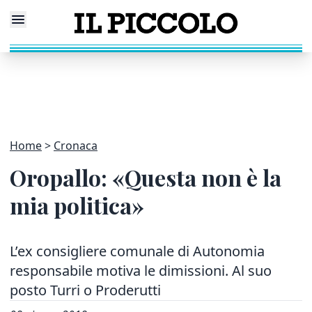
Home
Cronaca
Oropallo: «Questa non è la
mia politica»
L’ex consigliere comunale di Autonomia
responsabile motiva le dimissioni. Al suo
posto Turri o Proderutti