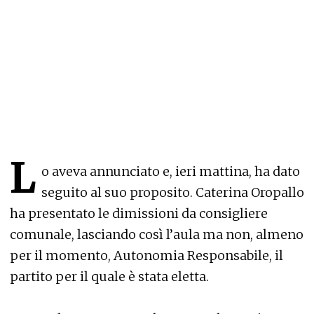
L
o aveva annunciato e, ieri mattina, ha dato
seguito al suo proposito. Caterina Oropallo
ha presentato le dimissioni da consigliere
comunale, lasciando così l’aula ma non, almeno
per il momento, Autonomia Responsabile, il
partito per il quale è stata eletta.