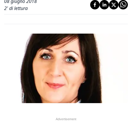
08 giugno 2018
2
' di lettura