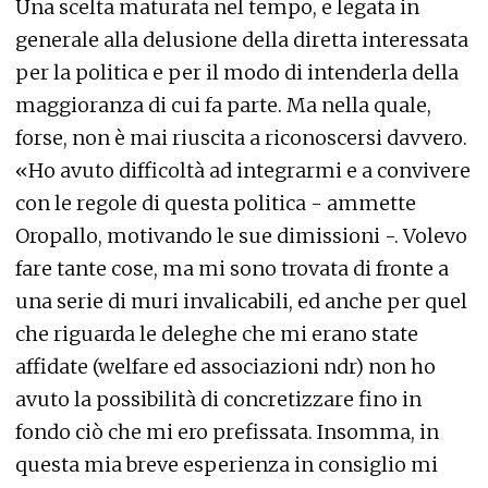
Una scelta maturata nel tempo, e legata in
generale alla delusione della diretta interessata
per la politica e per il modo di intenderla della
maggioranza di cui fa parte. Ma nella quale,
forse, non è mai riuscita a riconoscersi davvero.
«Ho avuto difficoltà ad integrarmi e a convivere
con le regole di questa politica - ammette
Oropallo, motivando le sue dimissioni -. Volevo
fare tante cose, ma mi sono trovata di fronte a
una serie di muri invalicabili, ed anche per quel
che riguarda le deleghe che mi erano state
affidate (welfare ed associazioni ndr) non ho
avuto la possibilità di concretizzare fino in
fondo ciò che mi ero prefissata. Insomma, in
questa mia breve esperienza in consiglio mi