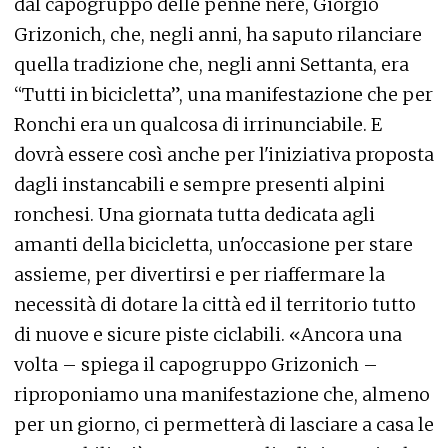
dal capogruppo delle penne nere, Giorgio
Grizonich, che, negli anni, ha saputo rilanciare
quella tradizione che, negli anni Settanta, era
“Tutti in bicicletta”, una manifestazione che per
Ronchi era un qualcosa di irrinunciabile. E
dovrà essere così anche per l'iniziativa proposta
dagli instancabili e sempre presenti alpini
ronchesi. Una giornata tutta dedicata agli
amanti della bicicletta, un'occasione per stare
assieme, per divertirsi e per riaffermare la
necessità di dotare la città ed il territorio tutto
di nuove e sicure piste ciclabili. «Ancora una
volta – spiega il capogruppo Grizonich –
riproponiamo una manifestazione che, almeno
per un giorno, ci permetterà di lasciare a casa le