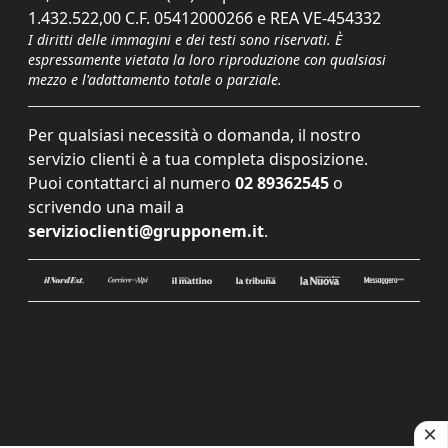
1.432.522,00 C.F. 05412000266 e REA VE-454332
I diritti delle immagini e dei testi sono riservati. È
espressamente vietata la loro riproduzione con qualsiasi
mezzo e l'adattamento totale o parziale.
Per qualsiasi necessità o domanda, il nostro
servizio clienti è a tua completa disposizione.
Puoi contattarci al numero
02 89362545
o
scrivendo una mail a
servizioclienti@grupponem.it
.