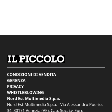
CONDIZIONI DI VENDITA
GERENZA
PRIVACY
WHISTLEBLOWING
Nord Est Multimedia S.p.a.
Nord Est Multimedia S.p.a. - Via Alessandro Poerio,
34, 30171 Venezia (VE). Cap. Soc. i.v. Euro