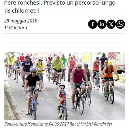
nere ronchesi. Previsto un percorso lungo
18 chilometri
29 maggio 2019
1
' di lettura
Bonaventura Monfalcone-04.06.2017 Ronchi in bici-Ronchi dei