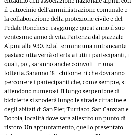
cittadino dell’associazione nazionale alpini, con
il patrocinio dell’amministrazione comunale e
la collaborazione della protezione civile e del
Pedale Ronchese, raggiunge quest'anno il suo
ventesimo anno di vita. Partenza dal piazzale
Alpini alle 9.30. Ed al termine una rinfrancante
pastasciutta verrà offerta a tutti i partecipanti, i
quali, poi, saranno anche coinvolti in una
lotteria. Saranno 18 i chilometri che dovranno
percorrere i partecipanti che, come sempre, si
attendono numerosi. Il lungo serpentone di
biciclette si snoderà lungo le strade cittadine e
degli abitati di San Pier, Turriaco, San Canzian e
Dobbia, località dove sarà allestito un punto di
ristoro. Un appuntamento, quello presentato