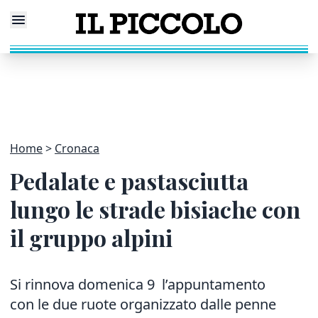
Home
Cronaca
Pedalate e pastasciutta
lungo le strade bisiache con
il gruppo alpini
Si rinnova domenica 9 l’appuntamento
con le due ruote organizzato dalle penne