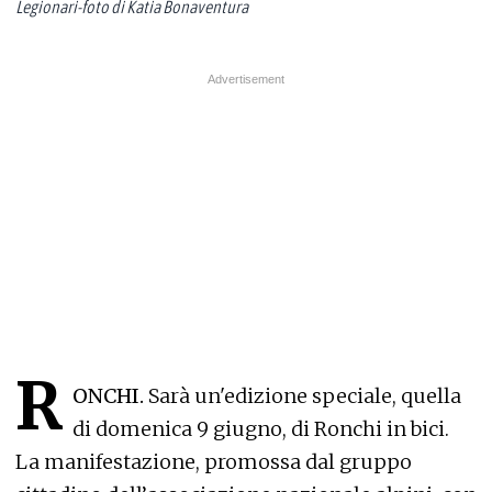
Legionari-foto di Katia Bonaventura
R
ONCHI.
Sarà un'edizione speciale, quella
di domenica 9 giugno, di Ronchi in bici.
La manifestazione, promossa dal gruppo