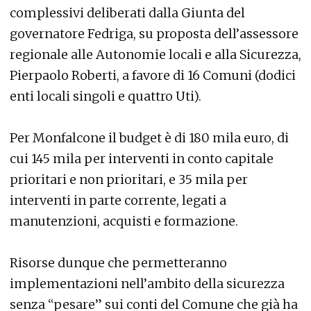
complessivi deliberati dalla Giunta del
governatore Fedriga, su proposta dell’assessore
regionale alle Autonomie locali e alla Sicurezza,
Pierpaolo Roberti, a favore di 16 Comuni (dodici
enti locali singoli e quattro Uti).
Per Monfalcone il budget è di 180 mila euro, di
cui 145 mila per interventi in conto capitale
prioritari e non prioritari, e 35 mila per
interventi in parte corrente, legati a
manutenzioni, acquisti e formazione.
Risorse dunque che permetteranno
implementazioni nell’ambito della sicurezza
senza “pesare” sui conti del Comune che già ha