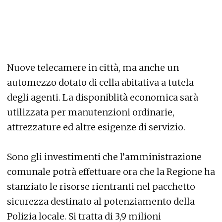
Nuove telecamere in città, ma anche un
automezzo dotato di cella abitativa a tutela
degli agenti. La disponiblità economica sarà
utilizzata per manutenzioni ordinarie,
attrezzature ed altre esigenze di servizio.
Sono gli investimenti che l’amministrazione
comunale potrà effettuare ora che la Regione ha
stanziato le risorse rientranti nel pacchetto
sicurezza destinato al potenziamento della
Polizia locale. Si tratta di 3,9 milioni