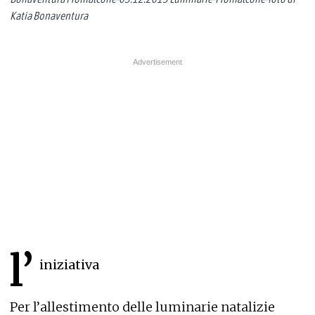
Katia Bonaventura
l’
iniziativa
Per l’allestimento delle luminarie natalizie