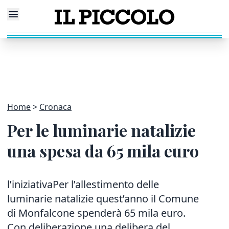
Home
Cronaca
Per le luminarie natalizie
una spesa da 65 mila euro
l’iniziativaPer l’allestimento delle
luminarie natalizie quest’anno il Comune
di Monfalcone spenderà 65 mila euro.
Con deliberazione una delibera del