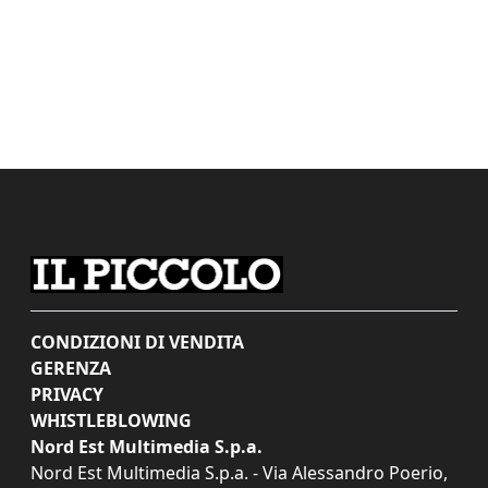
CONDIZIONI DI VENDITA
GERENZA
PRIVACY
WHISTLEBLOWING
Nord Est Multimedia S.p.a.
Nord Est Multimedia S.p.a. - Via Alessandro Poerio,