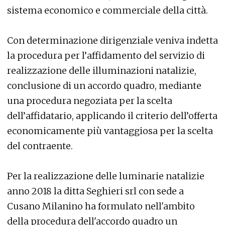
sistema economico e commerciale della città.
Con determinazione dirigenziale veniva indetta
la procedura per l’affidamento del servizio di
realizzazione delle illuminazioni natalizie,
conclusione di un accordo quadro, mediante
una procedura negoziata per la scelta
dell’affidatario, applicando il criterio dell’offerta
economicamente più vantaggiosa per la scelta
del contraente.
Per la realizzazione delle luminarie natalizie
anno 2018 la ditta Seghieri srl con sede a
Cusano Milanino ha formulato nell'ambito
della procedura dell'accordo quadro un