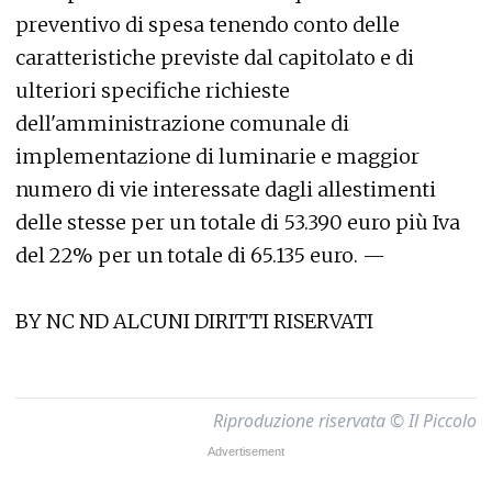
preventivo di spesa tenendo conto delle
caratteristiche previste dal capitolato e di
ulteriori specifiche richieste
dell'amministrazione comunale di
implementazione di luminarie e maggior
numero di vie interessate dagli allestimenti
delle stesse per un totale di 53.390 euro più Iva
del 22% per un totale di 65.135 euro. —
BY NC ND ALCUNI DIRITTI RISERVATI
Riproduzione riservata © Il Piccolo