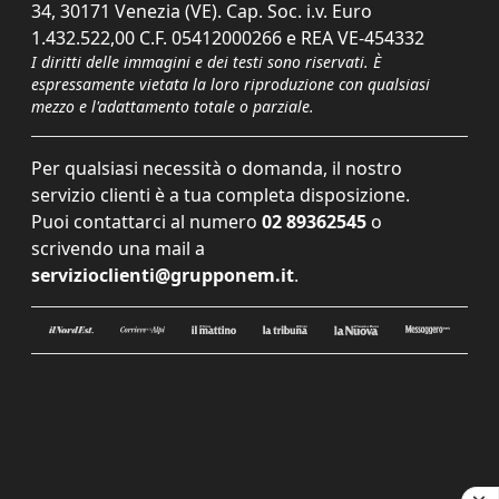
34, 30171 Venezia (VE). Cap. Soc. i.v. Euro
1.432.522,00 C.F. 05412000266 e REA VE-454332
I diritti delle immagini e dei testi sono riservati. È
espressamente vietata la loro riproduzione con qualsiasi
mezzo e l'adattamento totale o parziale.
Per qualsiasi necessità o domanda, il nostro
servizio clienti è a tua completa disposizione.
Puoi contattarci al numero
02 89362545
o
scrivendo una mail a
servizioclienti@grupponem.it
.