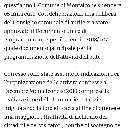
quest’anno il Comune di Monfalcone spenderà
65 mila euro. Con deliberazione una delibera
del Consiglio comunale di aprile era stato
approvato il Documento unico di
Programmazione per il triennio 2018/2020,
quale documento principale per la
programmazione dell'attività dell'ente.
Con esso sono state assunte le indicazioni per
l'organizzazione delle attività connesse al
Dicembre Monfalconese 2018 compresa la
realizzazione delle luminarie natalizie
migliorando la loro efficacia al fine di ottenere
una maggiore attrattività di richiamo dei
cittadini e dei visitatori, nonché di sostegno del