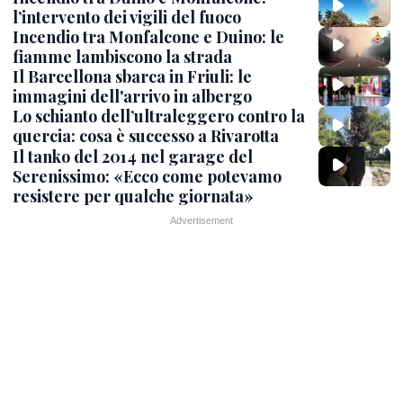
l’intervento dei vigili del fuoco
Incendio tra Monfalcone e Duino: le
fiamme lambiscono la strada
Il Barcellona sbarca in Friuli: le
immagini dell'arrivo in albergo
Lo schianto dell’ultraleggero contro la
quercia: cosa è successo a Rivarotta
Il tanko del 2014 nel garage del
Serenissimo: «Ecco come potevamo
resistere per qualche giornata»