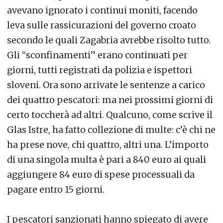
avevano ignorato i continui moniti, facendo
leva sulle rassicurazioni del governo croato
secondo le quali Zagabria avrebbe risolto tutto.
Gli “sconfinamenti” erano continuati per
giorni, tutti registrati da polizia e ispettori
sloveni. Ora sono arrivate le sentenze a carico
dei quattro pescatori: ma nei prossimi giorni di
certo toccherà ad altri. Qualcuno, come scrive il
Glas Istre, ha fatto collezione di multe: c’è chi ne
ha prese nove, chi quattro, altri una. L’importo
di una singola multa è pari a 840 euro ai quali
aggiungere 84 euro di spese processuali da
pagare entro 15 giorni.
I pescatori sanzionati hanno spiegato di avere