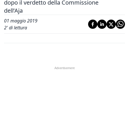
dopo il verdetto della Commissione
dell’Aja
01 maggio 2019
2
' di lettura