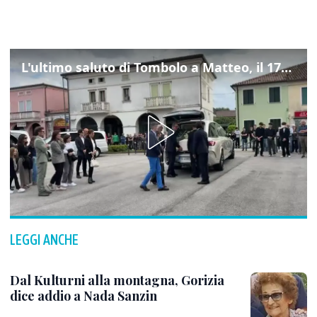
L'ultimo saluto di Tombolo a Matteo, il 17enne morto di tumore. Il video
LEGGI ANCHE
Dal Kulturni alla montagna, Gorizia
dice addio a Nada Sanzin