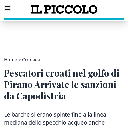
Home
Cronaca
Pescatori croati nel golfo di
Pirano Arrivate le sanzioni
da Capodistria
Le barche si erano spinte fino alla linea
mediana dello specchio acqueo anche