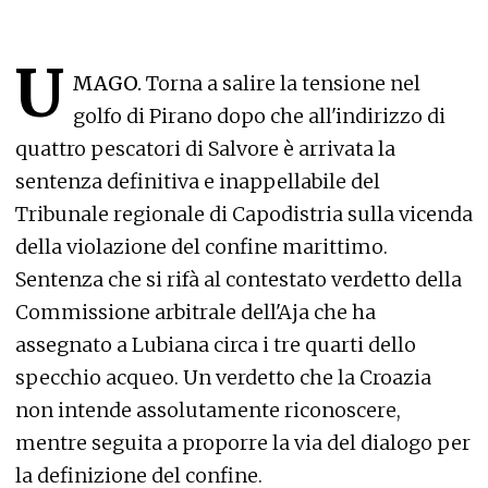
U
MAGO.
Torna a salire la tensione nel
golfo di Pirano dopo che all'indirizzo di
quattro pescatori di Salvore è arrivata la
sentenza definitiva e inappellabile del
Tribunale regionale di Capodistria sulla vicenda
della violazione del confine marittimo.
Sentenza che si rifà al contestato verdetto della
Commissione arbitrale dell'Aja che ha
assegnato a Lubiana circa i tre quarti dello
specchio acqueo. Un verdetto che la Croazia
non intende assolutamente riconoscere,
mentre seguita a proporre la via del dialogo per
la definizione del confine.