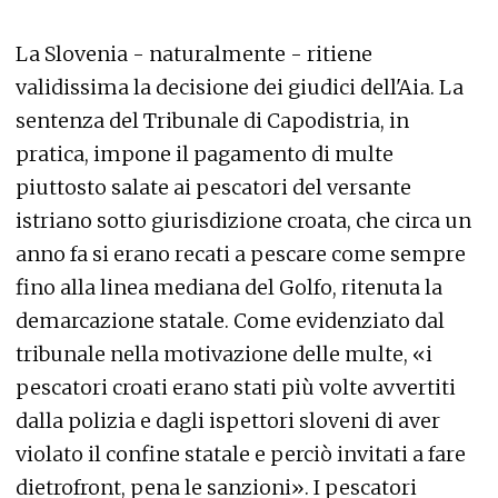
La Slovenia - naturalmente - ritiene
validissima la decisione dei giudici dell'Aia. La
sentenza del Tribunale di Capodistria, in
pratica, impone il pagamento di multe
piuttosto salate ai pescatori del versante
istriano sotto giurisdizione croata, che circa un
anno fa si erano recati a pescare come sempre
fino alla linea mediana del Golfo, ritenuta la
demarcazione statale. Come evidenziato dal
tribunale nella motivazione delle multe, «i
pescatori croati erano stati più volte avvertiti
dalla polizia e dagli ispettori sloveni di aver
violato il confine statale e perciò invitati a fare
dietrofront, pena le sanzioni». I pescatori