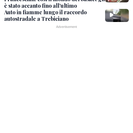
è stato accanto fino all’ultimo
Auto in fiamme lungo il raccordo
autostradale a Trebiciano