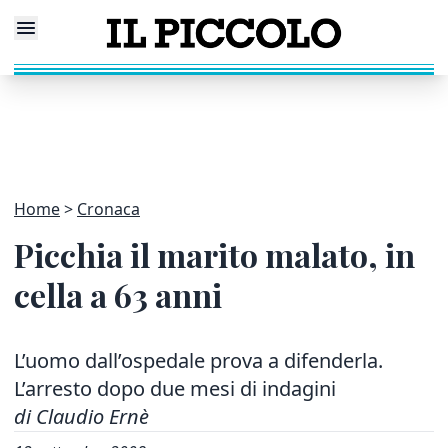
Home
Cronaca
Picchia il marito malato, in
cella a 63 anni
L’uomo dall’ospedale prova a difenderla.
L’arresto dopo due mesi di indagini
di Claudio Ernè