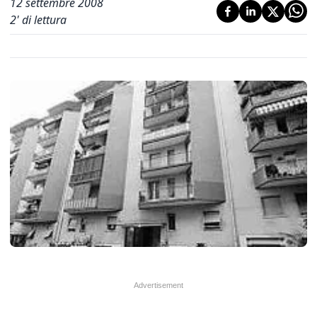
12 settembre 2008
2
' di lettura