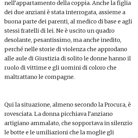
nell’appartamento della coppia. Anche la figlia
dei due anziani è stata interrogata, assieme a
buona parte dei parenti, al medico di base e agli
stessi fratelli di lei. Ne è uscito un quadro
desolante, pesantissimo, ma anche inedito,
perché nelle storie di violenza che approdano
alle aule di Giustizia di solito le donne hanno il
ruolo di vittime e gli uomini di coloro che
maltrattano le compagne.
Qui la situazione, almeno secondo la Procura, è
rovesciata. La donna picchiava l’anziano
artigiano ammalato, che sopportava in silenzio
le botte e le umiliazioni che la moglie gli