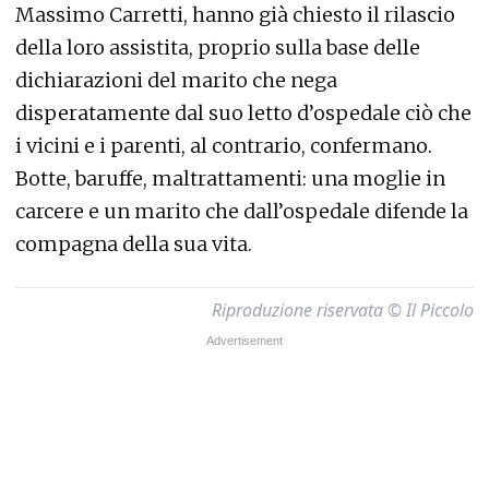
Massimo Carretti, hanno già chiesto il rilascio
della loro assistita, proprio sulla base delle
dichiarazioni del marito che nega
disperatamente dal suo letto d’ospedale ciò che
i vicini e i parenti, al contrario, confermano.
Botte, baruffe, maltrattamenti: una moglie in
carcere e un marito che dall’ospedale difende la
compagna della sua vita.
Riproduzione riservata © Il Piccolo