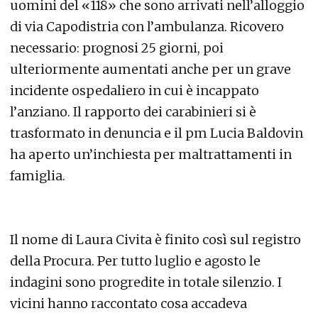
uomini del «118» che sono arrivati nell’alloggio
di via Capodistria con l’ambulanza. Ricovero
necessario: prognosi 25 giorni, poi
ulteriormente aumentati anche per un grave
incidente ospedaliero in cui è incappato
l’anziano. Il rapporto dei carabinieri si è
trasformato in denuncia e il pm Lucia Baldovin
ha aperto un’inchiesta per maltrattamenti in
famiglia.
Il nome di Laura Civita è finito così sul registro
della Procura. Per tutto luglio e agosto le
indagini sono progredite in totale silenzio. I
vicini hanno raccontato cosa accadeva