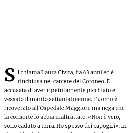
S
i chiama Laura Civita, ha 63 anni ed è
rinchiusa nel carcere del Coroneo. È
accusata di aver ripetutamente picchiato e
vessato il marito settantatreenne. L’uomo è
ricoverato all’Ospedale Maggiore ma nega che
la consorte lo abbia maltrattato. «Non è vero,
sono caduto a terra. Ho spesso dei capogiri». In