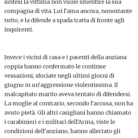
sintesi la vittima non vuole smentire la sua
compagna di vita. Lui l’ama ancora, nonostante
tutto, e la difende a spada tratta di fronte agli
inquirenti.
Invece i vicini di casa e i parenti della anziana
coppia hanno confermato le continue
vessazioni, sfociate negli ultimi giorni di
giugno in un’aggressione violentissima. Il
malcapitato marito aveva tentato di difendersi.
La moglie al contrario, secondo l’accusa, non ha
avuto pietà. Gli altri casigliani hanno chiamato
i carabinieri e i militari dell’Arma, viste le
condizioni dell’anziano, hanno allertato gli