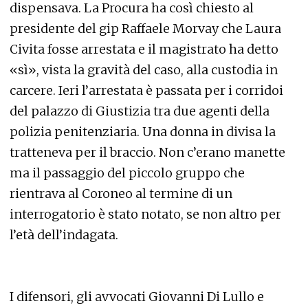
dispensava. La Procura ha così chiesto al
presidente del gip Raffaele Morvay che Laura
Civita fosse arrestata e il magistrato ha detto
«sì», vista la gravità del caso, alla custodia in
carcere. Ieri l’arrestata è passata per i corridoi
del palazzo di Giustizia tra due agenti della
polizia penitenziaria. Una donna in divisa la
tratteneva per il braccio. Non c’erano manette
ma il passaggio del piccolo gruppo che
rientrava al Coroneo al termine di un
interrogatorio è stato notato, se non altro per
l’età dell’indagata.
I difensori, gli avvocati Giovanni Di Lullo e