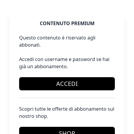
CONTENUTO PREMIUM
Questo contenuto è riservato agli
abbonati.
Accedi con username e password se hai
già un abbonamento.
ACCEDI
Scopri tutte le offerte di abbonamento sul
nostro shop.
SHOP