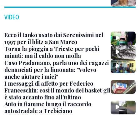
VIDEO
Ecco il tanko usato dai Serenissimi nel
1997 per il blitz a San Marco
Torna la pioggia a Trieste per pochi
minuti: ma il caldo non molla
Caso Pradamano, parla uno dei ragazzi
denunciati per la limonata: "Volevo
anche aiutare i miei"
I messaggi di affetto per Federico
Franceschin: così il mondo del basket gli
è stato accanto fino all’ultimo
Auto in fiamme lungo il raccordo
autostradale a Trebiciano