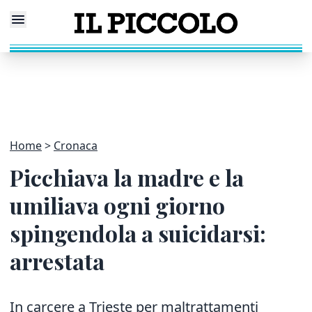
Home
Cronaca
Picchiava la madre e la
umiliava ogni giorno
spingendola a suicidarsi:
arrestata
In carcere a Trieste per maltrattamenti