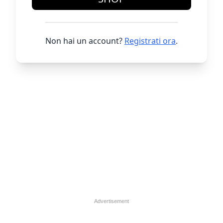
Non hai un account?
Registrati ora
.