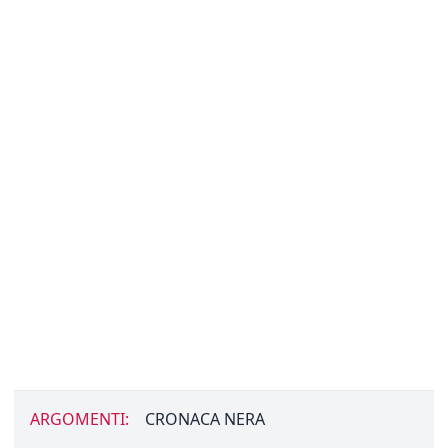
ARGOMENTI:
CRONACA NERA