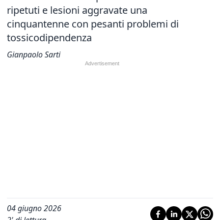
ripetuti e lesioni aggravate una
cinquantenne con pesanti problemi di
tossicodipendenza
Gianpaolo Sarti
04 giugno 2026