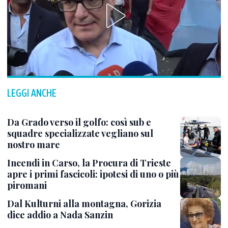
LEGGI ANCHE
Da Grado verso il golfo: così sub e
squadre specializzate vegliano sul
nostro mare
Incendi in Carso, la Procura di Trieste
apre i primi fascicoli: ipotesi di uno o più
piromani
Dal Kulturni alla montagna, Gorizia
dice addio a Nada Sanzin