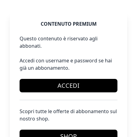
CONTENUTO PREMIUM
Questo contenuto è riservato agli
abbonati.
Accedi con username e password se hai
già un abbonamento.
ACCEDI
Scopri tutte le offerte di abbonamento sul
nostro shop.
SHOP