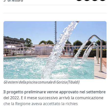
3
' di lettura
Gli esterni della piscina comunale di Gorizia (Tibaldi)
Il progetto preliminare venne approvato nel settembre
del 2022. E il mese successivo arrivò la comunicazione
che la Regione aveva accettato la richies