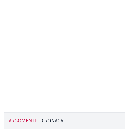
ARGOMENTI:
CRONACA