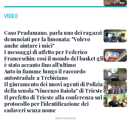
VIDEO
Caso Pradamano, parla uno dei ragazzi
denunciati per la limonata: "Volevo
anche aiutare i miei"
I messaggi di affetto per Federico
Franceschin: così il mondo del basket gli
è stato accanto fino all’ultimo
Auto in fiamme lungo il raccordo
autostradale a Trebiciano
Il giuramento dei nuovi agenti di Polizia
della scuola "Vincenzo Raiola" di Trieste
Il prefetto di Trieste alla conferenza sul
protocollo per l'identificazione dei
cadaveri senza nome