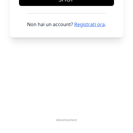
Non hai un account?
Registrati ora
.