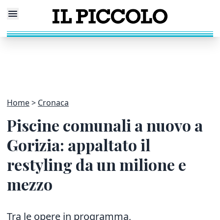
Home
Cronaca
Piscine comunali a nuovo a
Gorizia: appaltato il
restyling da un milione e
mezzo
Tra le opere in programma,