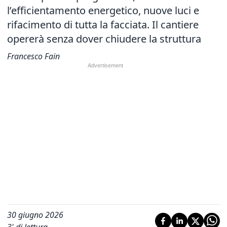
l’efficientamento energetico, nuove luci e
rifacimento di tutta la facciata. Il cantiere
opererà senza dover chiudere la struttura
Francesco Fain
30 giugno 2026