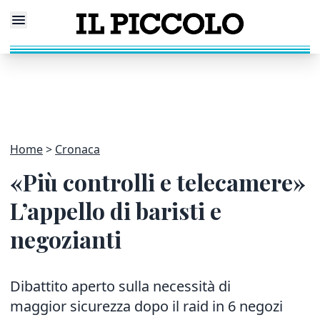
Home
Cronaca
«Più controlli e telecamere»
L’appello di baristi e
negozianti
Dibattito aperto sulla necessità di
maggior sicurezza dopo il raid in 6 negozi