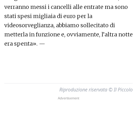
verranno messi i cancelli alle entrate ma sono
stati spesi migliaia di euro per la
videosorveglianza, abbiamo sollecitato di
metterla in funzione e, ovviamente, l’altra notte
era spenta». —
Riproduzione riservata © Il Piccolo