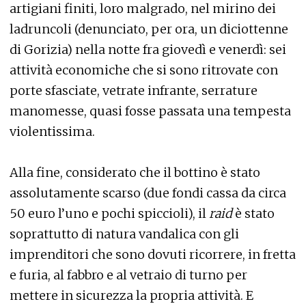
artigiani finiti, loro malgrado, nel mirino dei
ladruncoli (denunciato, per ora, un diciottenne
di Gorizia) nella notte fra giovedì e venerdì: sei
attività economiche che si sono ritrovate con
porte sfasciate, vetrate infrante, serrature
manomesse, quasi fosse passata una tempesta
violentissima.
Alla fine, considerato che il bottino è stato
assolutamente scarso (due fondi cassa da circa
50 euro l’uno e pochi spiccioli), il
raid
è stato
soprattutto di natura vandalica con gli
imprenditori che sono dovuti ricorrere, in fretta
e furia, al fabbro e al vetraio di turno per
mettere in sicurezza la propria attività. E