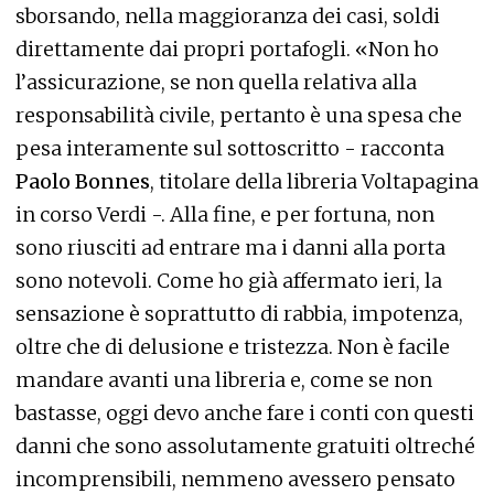
sborsando, nella maggioranza dei casi, soldi
direttamente dai propri portafogli. «Non ho
l’assicurazione, se non quella relativa alla
responsabilità civile, pertanto è una spesa che
pesa interamente sul sottoscritto - racconta
Paolo Bonnes
, titolare della libreria Voltapagina
in corso Verdi -. Alla fine, e per fortuna, non
sono riusciti ad entrare ma i danni alla porta
sono notevoli. Come ho già affermato ieri, la
sensazione è soprattutto di rabbia, impotenza,
oltre che di delusione e tristezza. Non è facile
mandare avanti una libreria e, come se non
bastasse, oggi devo anche fare i conti con questi
danni che sono assolutamente gratuiti oltreché
incomprensibili, nemmeno avessero pensato