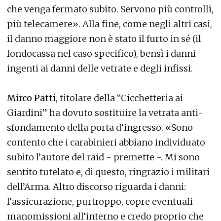
che venga fermato subito. Servono più controlli,
più telecamere». Alla fine, come negli altri casi,
il danno maggiore non è stato il furto in sé (il
fondocassa nel caso specifico), bensì i danni
ingenti ai danni delle vetrate e degli infissi.
Mirco Patti
, titolare della “Cicchetteria ai
Giardini” ha dovuto sostituire la vetrata anti-
sfondamento della porta d’ingresso. «Sono
contento che i carabinieri abbiano individuato
subito l’autore del raid - premette -. Mi sono
sentito tutelato e, di questo, ringrazio i militari
dell’Arma. Altro discorso riguarda i danni:
l’assicurazione, purtroppo, copre eventuali
manomissioni all’interno e credo proprio che