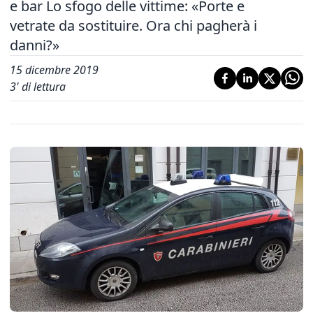
e bar Lo sfogo delle vittime: «Porte e
vetrate da sostituire. Ora chi pagherà i
danni?»
15 dicembre 2019
3
' di lettura