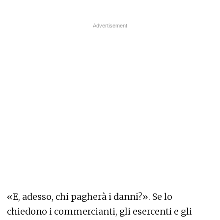
«E, adesso, chi pagherà i danni?». Se lo
chiedono i commercianti, gli esercenti e gli