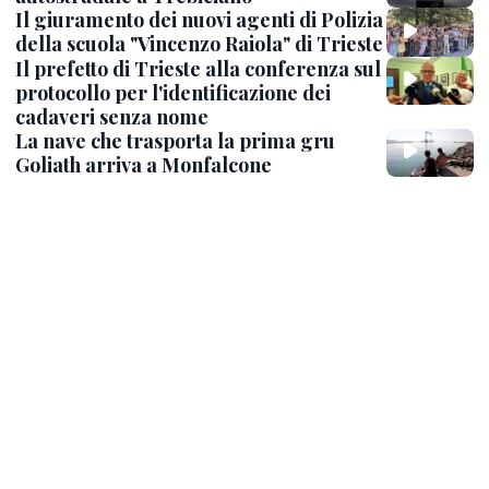
Il giuramento dei nuovi agenti di Polizia
della scuola "Vincenzo Raiola" di Trieste
Il prefetto di Trieste alla conferenza sul
protocollo per l'identificazione dei
cadaveri senza nome
La nave che trasporta la prima gru
Goliath arriva a Monfalcone