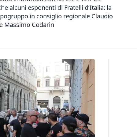
 alcuni esponenti di Fratelli d’Italia: la
apogruppo in consiglio regionale Claudio
ale Massimo Codarin