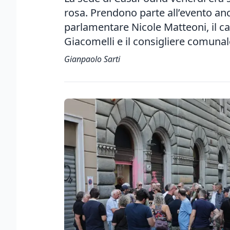
rosa. Prendono parte all’evento anche
parlamentare Nicole Matteoni, il c
Giacomelli e il consigliere comun
Gianpaolo Sarti