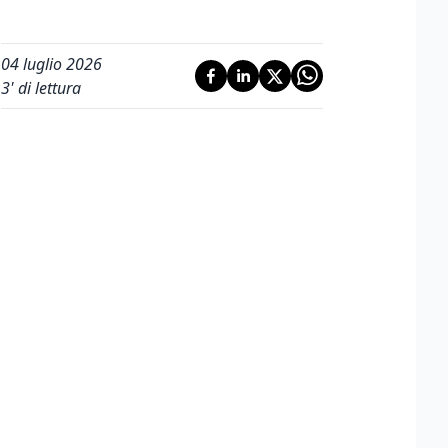
04 luglio 2026
3
' di lettura