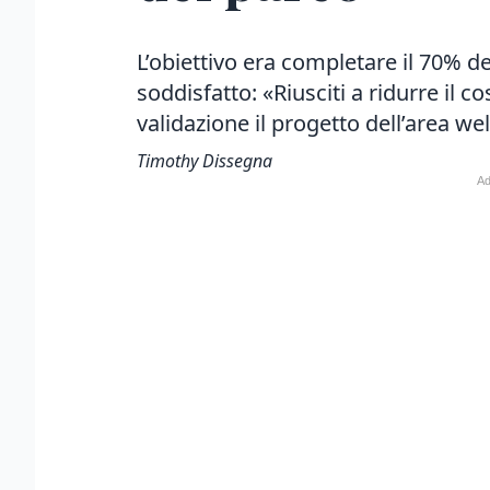
L’obiettivo era completare il 70% de
soddisfatto: «Riusciti a ridurre il co
validazione il progetto dell’area we
Timothy Dissegna