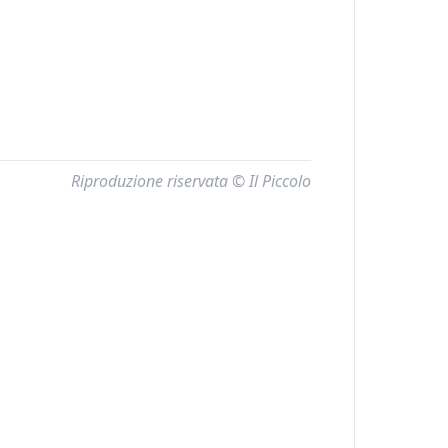
Riproduzione riservata © Il Piccolo