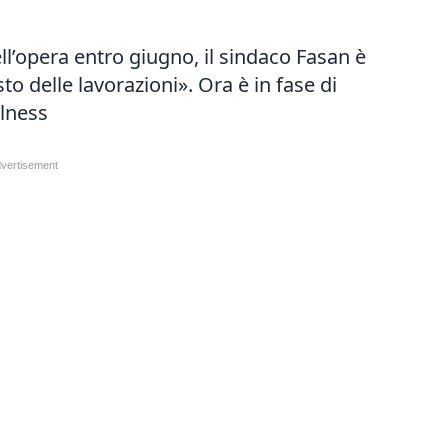
ll’opera entro giugno, il sindaco Fasan è
sto delle lavorazioni». Ora è in fase di
llness