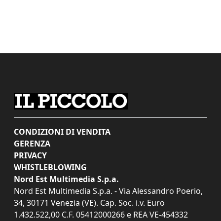
CONDIZIONI DI VENDITA
GERENZA
PRIVACY
WHISTLEBLOWING
Nord Est Multimedia S.p.a.
Nord Est Multimedia S.p.a. - Via Alessandro Poerio,
34, 30171 Venezia (VE). Cap. Soc. i.v. Euro
1.432.522,00 C.F. 05412000266 e REA VE-454332