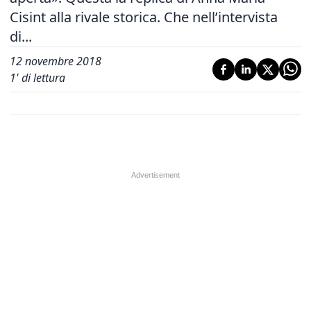
Cisint alla rivale storica. Che nell’intervista
di...
12 novembre 2018
1
' di lettura