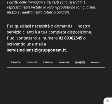
I diritti delle immagini e dei testi sono riservati. È
espressamente vietata la loro riproduzione con qualsiasi
mezzo e l'adattamento totale o parziale.
Per qualsiasi necessità o domanda, il nostro
servizio clienti è a tua completa disposizione.
Puoi contattarci al numero
02 89362545
o
scrivendo una mail a
servizioclienti@grupponem.it
.
Le tue preferenze relative alla privacy