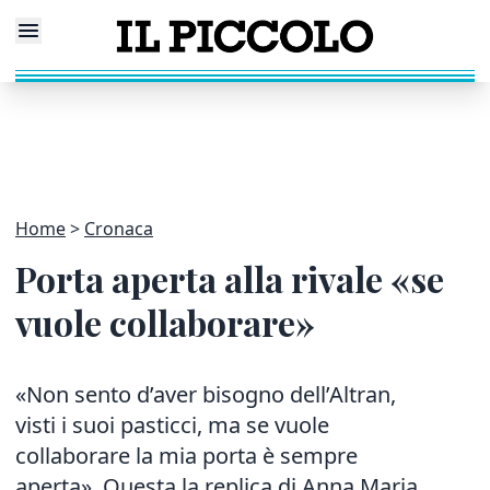
Home
Cronaca
Porta aperta alla rivale «se
vuole collaborare»
«Non sento d’aver bisogno dell’Altran,
visti i suoi pasticci, ma se vuole
collaborare la mia porta è sempre
aperta». Questa la replica di Anna Maria