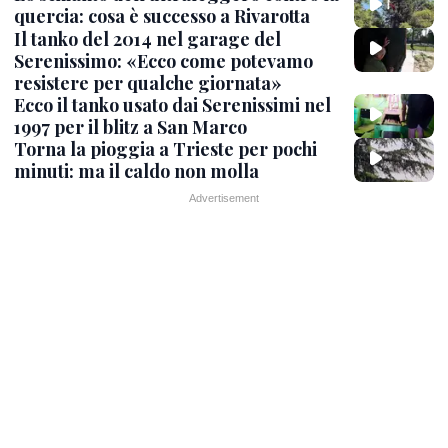
quercia: cosa è successo a Rivarotta
Il tanko del 2014 nel garage del
Serenissimo: «Ecco come potevamo
resistere per qualche giornata»
Ecco il tanko usato dai Serenissimi nel
1997 per il blitz a San Marco
Torna la pioggia a Trieste per pochi
minuti: ma il caldo non molla