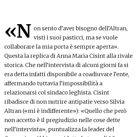
«N
on sento d’aver bisogno dell’Altran,
visti i suoi pasticci, ma se vuole
collaborare la mia porta è sempre aperta».
Questa la replica di Anna Maria Cisint alla rivale
storica. Che nell’intervista di alcuni giorni fa si
era detta infatti disponibile a coadiuvare l’ente,
affermando tuttavia l’impossibilità a
relazionarsi col sindaco leghista. Cisint
ribadisce di non nutrire antipatie verso Silvia
Altran («mi è indifferente»): «Quello che però
non accetto è il pregiudizio nelle cose dette
nell’intervista», puntualizza la leader del