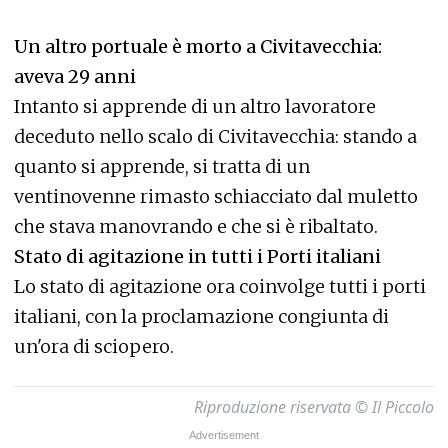
Un altro portuale è morto a Civitavecchia:
aveva 29 anni
Intanto si apprende di un
altro lavoratore
deceduto nello scalo di Civitavecchia
: stando a
quanto si apprende, si tratta di un
ventinovenne rimasto schiacciato dal muletto
che stava manovrando e che si è ribaltato.
Stato di agitazione in tutti i Porti italiani
Lo stato di agitazione ora coinvolge tutti i porti
italiani, con la proclamazione congiunta di
un'ora di sciopero.
Riproduzione riservata © Il Piccolo