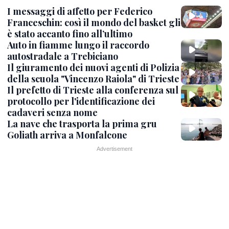
I messaggi di affetto per Federico
Franceschin: così il mondo del basket gli
è stato accanto fino all’ultimo
Auto in fiamme lungo il raccordo
autostradale a Trebiciano
Il giuramento dei nuovi agenti di Polizia
della scuola "Vincenzo Raiola" di Trieste
Il prefetto di Trieste alla conferenza sul
protocollo per l'identificazione dei
cadaveri senza nome
La nave che trasporta la prima gru
Goliath arriva a Monfalcone