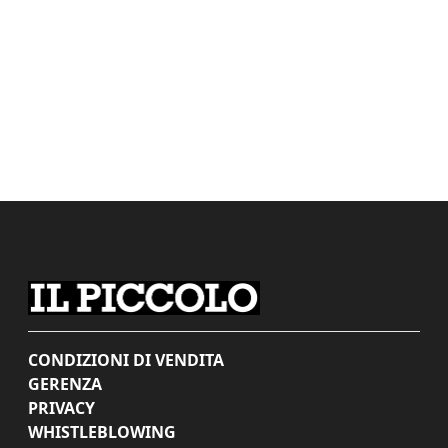
CONDIZIONI DI VENDITA
GERENZA
PRIVACY
WHISTLEBLOWING