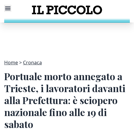
Home
Cronaca
Portuale morto annegato a
Trieste, i lavoratori davanti
alla Prefettura: è sciopero
nazionale fino alle 19 di
sabato