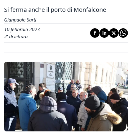
Si ferma anche il porto di Monfalcone
Gianpaolo Sarti
10 febbraio 2023
2
' di lettura