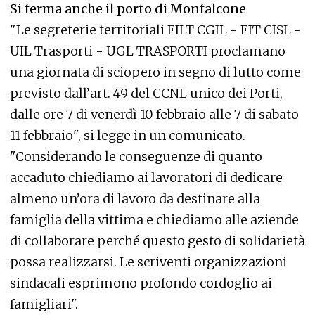
Si ferma anche il porto di Monfalcone
"Le segreterie territoriali FILT CGIL - FIT CISL -
UIL Trasporti - UGL TRASPORTI proclamano
una giornata di sciopero in segno di lutto come
previsto dall’art. 49 del CCNL unico dei Porti,
dalle ore 7 di venerdì 10 febbraio alle 7 di sabato
11 febbraio", si legge in un comunicato.
"Considerando le conseguenze di quanto
accaduto chiediamo ai lavoratori di dedicare
almeno un’ora di lavoro da destinare alla
famiglia della vittima e chiediamo alle aziende
di collaborare perché questo gesto di solidarietà
possa realizzarsi. Le scriventi organizzazioni
sindacali esprimono profondo cordoglio ai
famigliari".