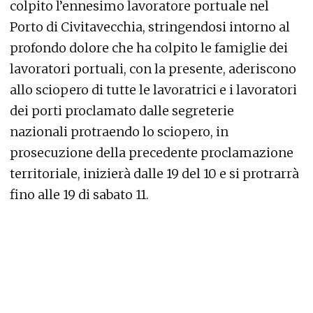
colpito l’ennesimo lavoratore portuale nel
Porto di Civitavecchia, stringendosi intorno al
profondo dolore che ha colpito le famiglie dei
lavoratori portuali, con la presente, aderiscono
allo sciopero di tutte le lavoratrici e i lavoratori
dei porti proclamato dalle segreterie
nazionali protraendo lo sciopero, in
prosecuzione della precedente proclamazione
territoriale, inizierà dalle 19 del 10 e si protrarrà
fino alle 19 di sabato 11.