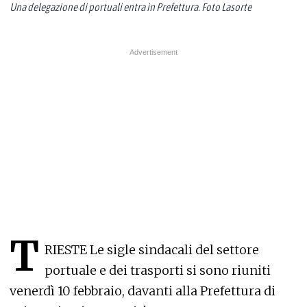
Una delegazione di portuali entra in Prefettura. Foto Lasorte
T
RIESTE Le sigle sindacali del settore
portuale e dei trasporti si sono riuniti
venerdì 10 febbraio, davanti alla Prefettura di