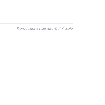
Riproduzione riservata © Il Piccolo