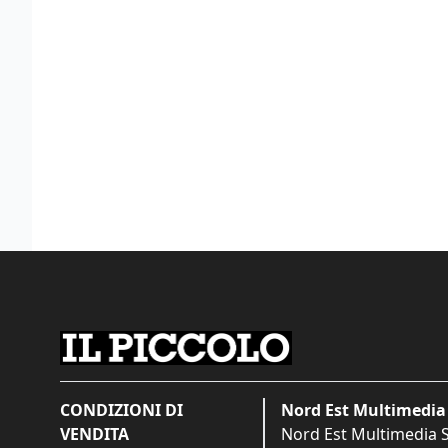
CONDIZIONI DI
Nord Est Multimedia 
VENDITA
Nord Est Multimedia S.