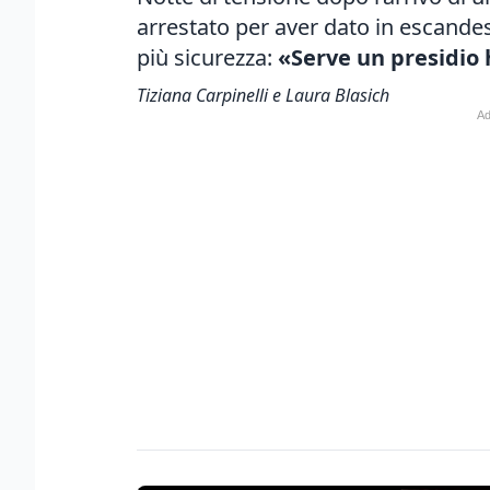
arrestato
per aver dato in escandes
più sicurezza:
«Serve un presidio 
Tiziana Carpinelli e Laura Blasich