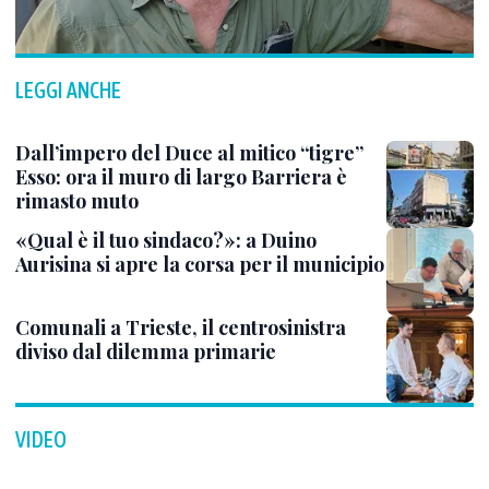
LEGGI ANCHE
Dall’impero del Duce al mitico “tigre”
Esso: ora il muro di largo Barriera è
rimasto muto
«Qual è il tuo sindaco?»: a Duino
Aurisina si apre la corsa per il municipio
Comunali a Trieste, il centrosinistra
diviso dal dilemma primarie
VIDEO