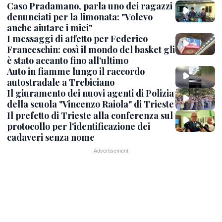
Caso Pradamano, parla uno dei ragazzi
denunciati per la limonata: "Volevo
anche aiutare i miei"
I messaggi di affetto per Federico
Franceschin: così il mondo del basket gli
è stato accanto fino all’ultimo
Auto in fiamme lungo il raccordo
autostradale a Trebiciano
Il giuramento dei nuovi agenti di Polizia
della scuola "Vincenzo Raiola" di Trieste
Il prefetto di Trieste alla conferenza sul
protocollo per l'identificazione dei
cadaveri senza nome