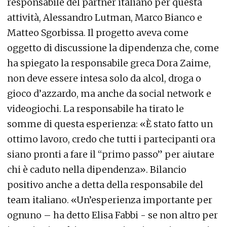
responsabile del partner italiano per questa
attività, Alessandro Lutman, Marco Bianco e
Matteo Sgorbissa. Il progetto aveva come
oggetto di discussione la dipendenza che, come
ha spiegato la responsabile greca Dora Zaime,
non deve essere intesa solo da alcol, droga o
gioco d’azzardo, ma anche da social network e
videogiochi. La responsabile ha tirato le
somme di questa esperienza: «È stato fatto un
ottimo lavoro, credo che tutti i partecipanti ora
siano pronti a fare il “primo passo” per aiutare
chi è caduto nella dipendenza». Bilancio
positivo anche a detta della responsabile del
team italiano. «Un’esperienza importante per
ognuno – ha detto Elisa Fabbi - se non altro per