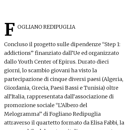
F
OGLIANO REDIPUGLIA
Concluso il progetto sulle dipendenze “Step 1:
addictions” finanziato dall’Ue ed organizzato
dallo Youth Center of Epirus. Durato dieci
giorni, lo scambio giovani ha visto la
partecipazione di cinque diversi paesi (Algeria,
Giordania, Grecia, Paesi Bassi e Tunisia) oltre
all’Italia, rappresentata dall’associazione di
promozione sociale “L’Albero del
Melogramma” di Fogliano Redipuglia
attraverso il quartetto formato da Elisa Fabbi, la