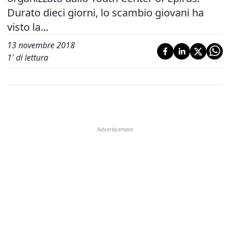
Durato dieci giorni, lo scambio giovani ha
visto la...
13 novembre 2018
1
' di lettura