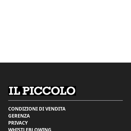
CONDIZIONI DI VENDITA
GERENZA
PRIVACY
WHISTLEBLOWING