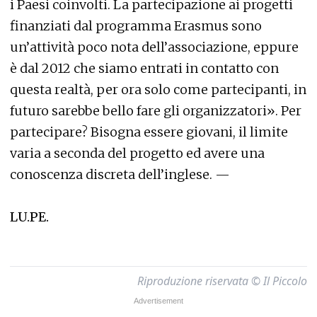
i Paesi coinvolti. La partecipazione ai progetti
finanziati dal programma Erasmus sono
un’attività poco nota dell’associazione, eppure
è dal 2012 che siamo entrati in contatto con
questa realtà, per ora solo come partecipanti, in
futuro sarebbe bello fare gli organizzatori». Per
partecipare? Bisogna essere giovani, il limite
varia a seconda del progetto ed avere una
conoscenza discreta dell’inglese. —
LU.PE.
Riproduzione riservata © Il Piccolo