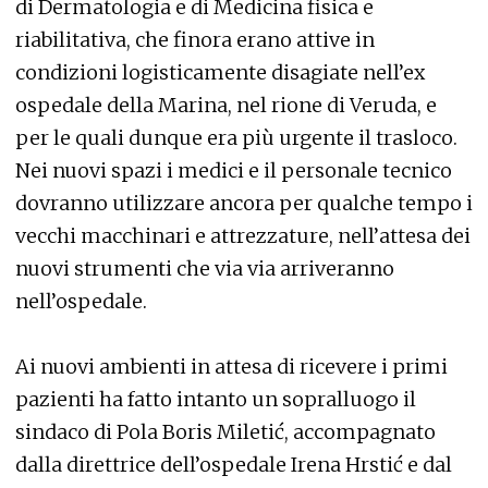
di Dermatologia e di Medicina fisica e
riabilitativa, che finora erano attive in
condizioni logisticamente disagiate nell’ex
ospedale della Marina, nel rione di Veruda, e
per le quali dunque era più urgente il trasloco.
Nei nuovi spazi i medici e il personale tecnico
dovranno utilizzare ancora per qualche tempo i
vecchi macchinari e attrezzature, nell’attesa dei
nuovi strumenti che via via arriveranno
nell’ospedale.
Ai nuovi ambienti in attesa di ricevere i primi
pazienti ha fatto intanto un sopralluogo il
sindaco di Pola Boris Miletić, accompagnato
dalla direttrice dell’ospedale Irena Hrstić e dal