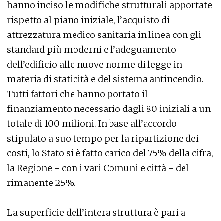
hanno inciso le modifiche strutturali apportate
rispetto al piano iniziale, l’acquisto di
attrezzatura medico sanitaria in linea con gli
standard più moderni e l’adeguamento
dell’edificio alle nuove norme di legge in
materia di staticità e del sistema antincendio.
Tutti fattori che hanno portato il
finanziamento necessario dagli 80 iniziali a un
totale di 100 milioni. In base all’accordo
stipulato a suo tempo per la ripartizione dei
costi, lo Stato si è fatto carico del 75% della cifra,
la Regione - con i vari Comuni e città - del
rimanente 25%.
La superficie dell’intera struttura è pari a