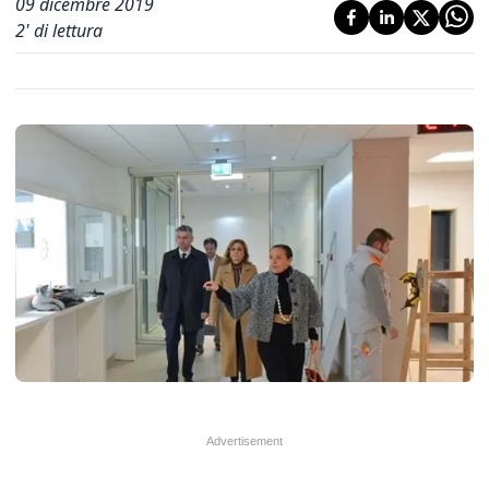
09 dicembre 2019
2
' di lettura