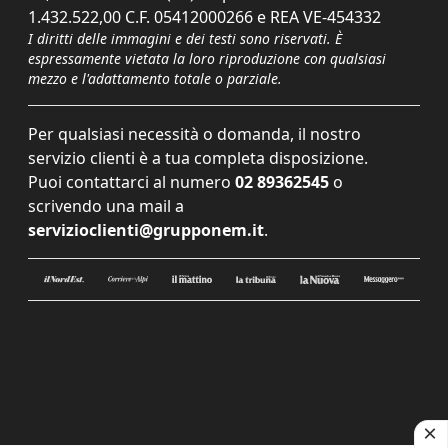
1.432.522,00 C.F. 05412000266 e REA VE-454332
I diritti delle immagini e dei testi sono riservati. È
espressamente vietata la loro riproduzione con qualsiasi
mezzo e l'adattamento totale o parziale.
Per qualsiasi necessità o domanda, il nostro
servizio clienti è a tua completa disposizione.
Puoi contattarci al numero
02 89362545
o
scrivendo una mail a
servizioclienti@grupponem.it
.