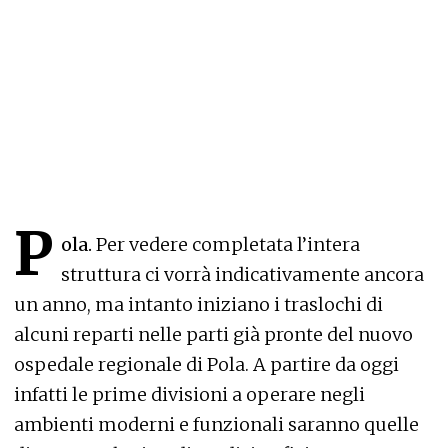
P
ola.
Per vedere completata l’intera
struttura ci vorrà indicativamente ancora
un anno, ma intanto iniziano i traslochi di
alcuni reparti nelle parti già pronte del nuovo
ospedale regionale di Pola. A partire da oggi
infatti le prime divisioni a operare negli
ambienti moderni e funzionali saranno quelle