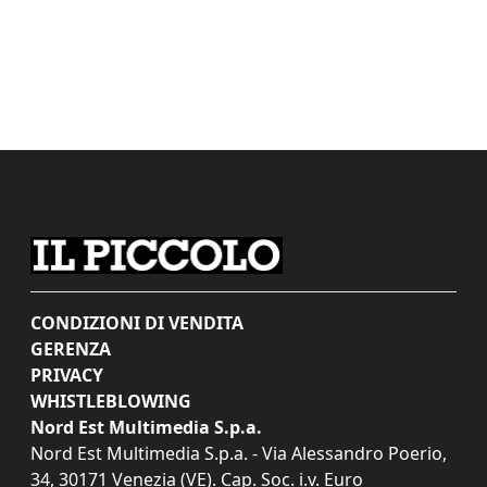
CONDIZIONI DI VENDITA
GERENZA
PRIVACY
WHISTLEBLOWING
Nord Est Multimedia S.p.a.
Nord Est Multimedia S.p.a. - Via Alessandro Poerio,
34, 30171 Venezia (VE). Cap. Soc. i.v. Euro