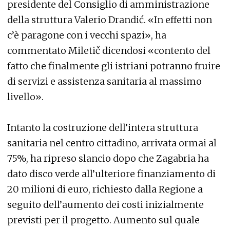
presidente del Consiglio di amministrazione
della struttura Valerio Drandić. «In effetti non
c’è paragone con i vecchi spazi», ha
commentato Miletič dicendosi «contento del
fatto che finalmente gli istriani potranno fruire
di servizi e assistenza sanitaria al massimo
livello».
Intanto la costruzione dell’intera struttura
sanitaria nel centro cittadino, arrivata ormai al
75%, ha ripreso slancio dopo che Zagabria ha
dato disco verde all’ulteriore finanziamento di
20 milioni di euro, richiesto dalla Regione a
seguito dell’aumento dei costi inizialmente
previsti per il progetto. Aumento sul quale