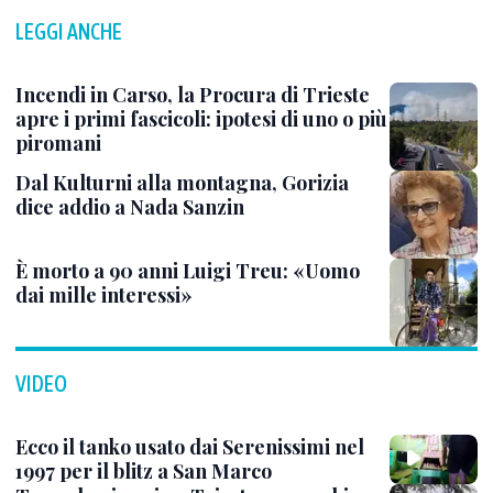
LEGGI ANCHE
Incendi in Carso, la Procura di Trieste
apre i primi fascicoli: ipotesi di uno o più
piromani
Dal Kulturni alla montagna, Gorizia
dice addio a Nada Sanzin
È morto a 90 anni Luigi Treu: «Uomo
dai mille interessi»
VIDEO
Ecco il tanko usato dai Serenissimi nel
1997 per il blitz a San Marco