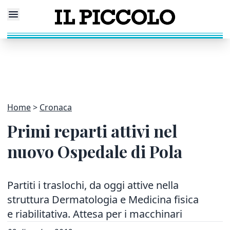
Home
Cronaca
Primi reparti attivi nel
nuovo Ospedale di Pola
Partiti i traslochi, da oggi attive nella
struttura Dermatologia e Medicina fisica
e riabilitativa. Attesa per i macchinari