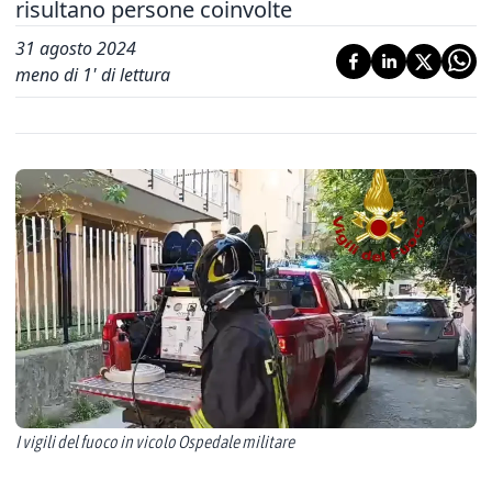
risultano persone coinvolte
31 agosto 2024
meno di 1' di lettura
I vigili del fuoco in vicolo Ospedale militare