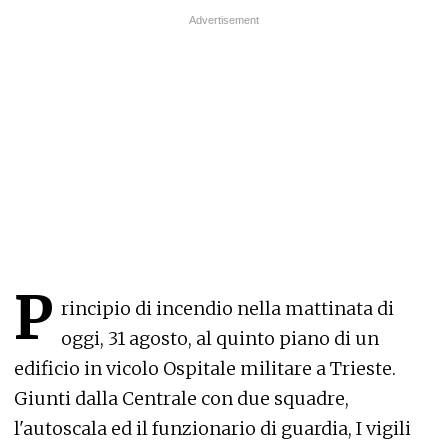
P
rincipio di incendio nella mattinata di
oggi, 31 agosto, al quinto piano di un
edificio in vicolo Ospitale militare a Trieste.
Giunti dalla Centrale con due squadre,
l'autoscala ed il funzionario di guardia, I vigili