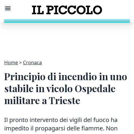
Home
Cronaca
Principio di incendio in uno
stabile in vicolo Ospedale
militare a Trieste
Il pronto intervento dei vigili del fuoco ha
impedito il propagarsi delle fiamme. Non