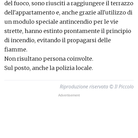
del fuoco, sono riusciti a raggiungere il terrazzo
dell'appartamento e, anche grazie all'utilizzo di
un modulo speciale antincendio per le vie
strette, hanno estinto prontamente il principio
di incendio, evitando il propagarsi delle
fiamme.
Non risultano persona coinvolte.
Sul posto, anche la polizia locale.
Riproduzione riservata © Il Piccolo