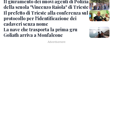
Il giuramento dei nuovi agenti di Polizia
della scuola "Vincenzo Raiola" di Trieste
Il prefetto di Trieste alla conferenza sul
protocollo per l'identificazione dei
cadaveri senza nome
La nave che trasporta la prima gru
Goliath arriva a Monfalcone