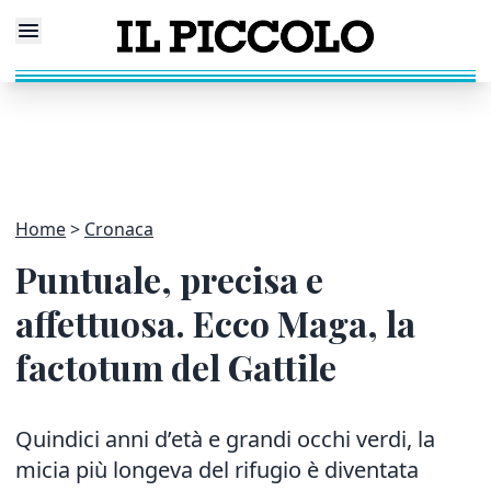
Home
Cronaca
Puntuale, precisa e
affettuosa. Ecco Maga, la
factotum del Gattile
Quindici anni d’età e grandi occhi verdi, la
micia più longeva del rifugio è diventata