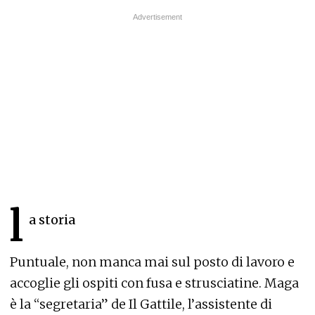
l
a storia
Puntuale, non manca mai sul posto di lavoro e
accoglie gli ospiti con fusa e strusciatine. Maga
è la “segretaria” de Il Gattile, l’assistente di