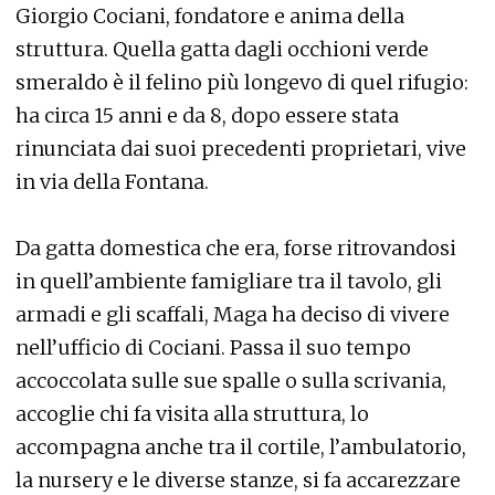
Giorgio Cociani, fondatore e anima della
struttura. Quella gatta dagli occhioni verde
smeraldo è il felino più longevo di quel rifugio:
ha circa 15 anni e da 8, dopo essere stata
rinunciata dai suoi precedenti proprietari, vive
in via della Fontana.
Da gatta domestica che era, forse ritrovandosi
in quell’ambiente famigliare tra il tavolo, gli
armadi e gli scaffali, Maga ha deciso di vivere
nell’ufficio di Cociani. Passa il suo tempo
accoccolata sulle sue spalle o sulla scrivania,
accoglie chi fa visita alla struttura, lo
accompagna anche tra il cortile, l’ambulatorio,
la nursery e le diverse stanze, si fa accarezzare