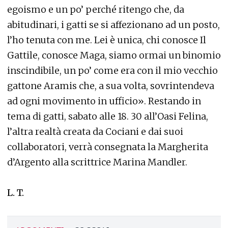
egoismo e un po’ perché ritengo che, da
abitudinari, i gatti se si affezionano ad un posto,
l’ho tenuta con me. Lei è unica, chi conosce Il
Gattile, conosce Maga, siamo ormai un binomio
inscindibile, un po’ come era con il mio vecchio
gattone Aramis che, a sua volta, sovrintendeva
ad ogni movimento in ufficio». Restando in
tema di gatti, sabato alle 18. 30 all’Oasi Felina,
l’altra realtà creata da Cociani e dai suoi
collaboratori, verrà consegnata la Margherita
d’Argento alla scrittrice Marina Mandler.
L. T.