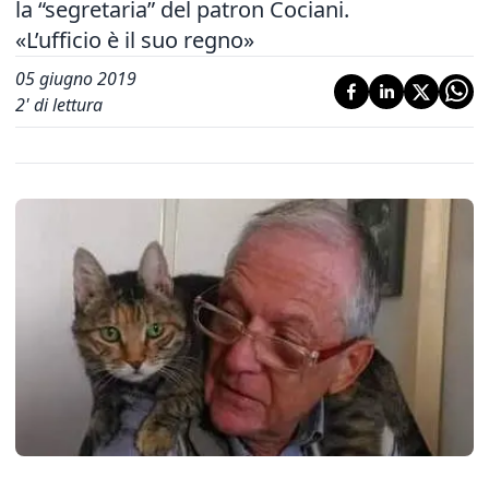
la “segretaria” del patron Cociani.
«L’ufficio è il suo regno»
05 giugno 2019
2
' di lettura