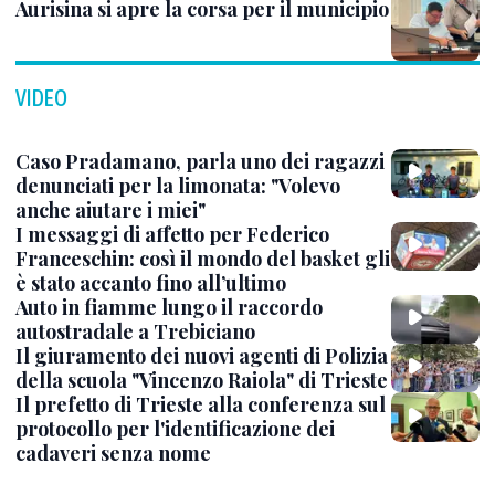
Aurisina si apre la corsa per il municipio
VIDEO
Caso Pradamano, parla uno dei ragazzi
denunciati per la limonata: "Volevo
anche aiutare i miei"
I messaggi di affetto per Federico
Franceschin: così il mondo del basket gli
è stato accanto fino all’ultimo
Auto in fiamme lungo il raccordo
autostradale a Trebiciano
Il giuramento dei nuovi agenti di Polizia
della scuola "Vincenzo Raiola" di Trieste
Il prefetto di Trieste alla conferenza sul
protocollo per l'identificazione dei
cadaveri senza nome