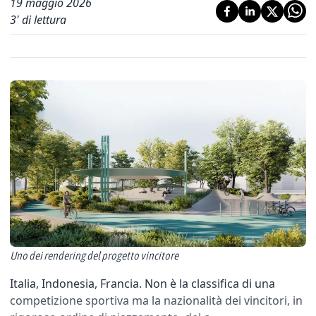
19 maggio 2026
3
' di lettura
Uno dei rendering del progetto vincitore
Italia, Indonesia, Francia. Non è la classifica di una
competizione sportiva ma la nazionalità dei vincitori, in