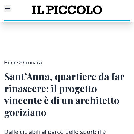
Home
Cronaca
Sant’Anna, quartiere da far
rinascere: il progetto
vincente è di un architetto
goriziano
Dalle ciclabili al parco dello sport: il 9