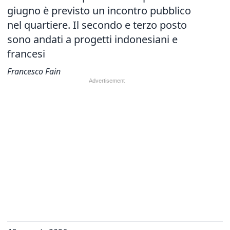
giugno è previsto un incontro pubblico
nel quartiere. Il secondo e terzo posto
sono andati a progetti indonesiani e
francesi
Francesco Fain