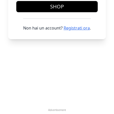
SHOP
Non hai un account?
Registrati ora
.