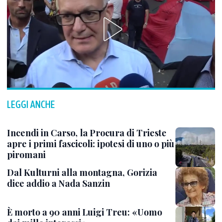
LEGGI ANCHE
Incendi in Carso, la Procura di Trieste
apre i primi fascicoli: ipotesi di uno o più
piromani
Dal Kulturni alla montagna, Gorizia
dice addio a Nada Sanzin
È morto a 90 anni Luigi Treu: «Uomo