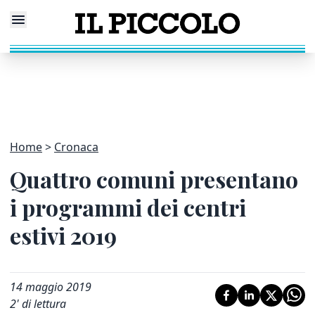
Home
Cronaca
Quattro comuni presentano
i programmi dei centri
estivi 2019
14 maggio 2019
2
' di lettura