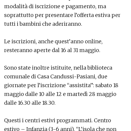
modalità di iscrizione e pagamento, ma
soprattutto per presentare l’offerta estiva per
tutti i bambini che aderiranno.
Le iscrizioni, anche quest’anno online,
resteranno aperte dal 16 al 31 maggio.
Sono state inoltre istituite, nella biblioteca
comunale di Casa Candussi-Pasiani, due
giornate per l’iscrizione “assistita”: sabato 18
maggio dalle 10 alle 12 e martedì 28 maggio
dalle 16.30 alle 18.30.
Questi i centri estivi programmati. Centro
estivo – Infanzia (3-6 anni), “L’isola che non