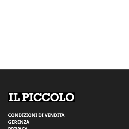
CONDIZIONI DI VENDITA
GERENZA