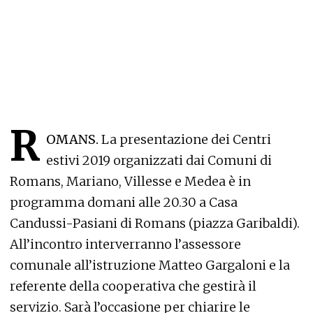
R
OMANS.
La presentazione dei Centri
estivi 2019 organizzati dai Comuni di
Romans, Mariano, Villesse e Medea è in
programma domani alle 20.30 a Casa
Candussi-Pasiani di Romans (piazza Garibaldi).
All’incontro interverranno l’assessore
comunale all’istruzione Matteo Gargaloni e la
referente della cooperativa che gestirà il
servizio. Sarà l’occasione per chiarire le