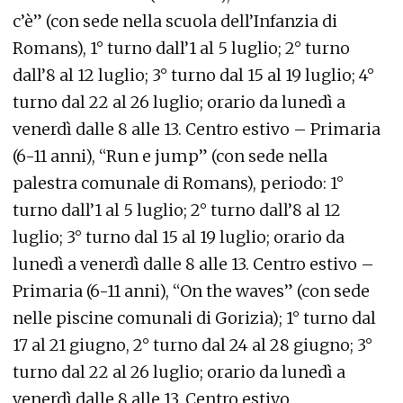
c’è” (con sede nella scuola dell’Infanzia di
Romans), 1° turno dall’1 al 5 luglio; 2° turno
dall’8 al 12 luglio; 3° turno dal 15 al 19 luglio; 4°
turno dal 22 al 26 luglio; orario da lunedì a
venerdì dalle 8 alle 13. Centro estivo – Primaria
(6-11 anni), “Run e jump” (con sede nella
palestra comunale di Romans), periodo: 1°
turno dall’1 al 5 luglio; 2° turno dall’8 al 12
luglio; 3° turno dal 15 al 19 luglio; orario da
lunedì a venerdì dalle 8 alle 13. Centro estivo –
Primaria (6-11 anni), “On the waves” (con sede
nelle piscine comunali di Gorizia); 1° turno dal
17 al 21 giugno, 2° turno dal 24 al 28 giugno; 3°
turno dal 22 al 26 luglio; orario da lunedì a
venerdì dalle 8 alle 13. Centro estivo