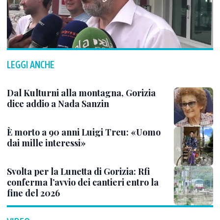
LEGGI ANCHE
Dal Kulturni alla montagna, Gorizia
dice addio a Nada Sanzin
È morto a 90 anni Luigi Treu: «Uomo
dai mille interessi»
Svolta per la Lunetta di Gorizia: Rfi
conferma l’avvio dei cantieri entro la
fine del 2026