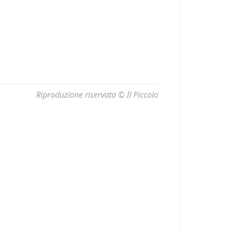
Riproduzione riservata © Il Piccolo