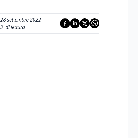
28 settembre 2022
3
' di lettura