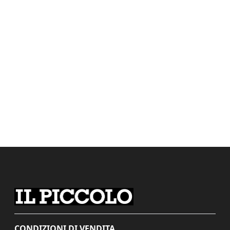
CONDIZIONI DI VENDITA