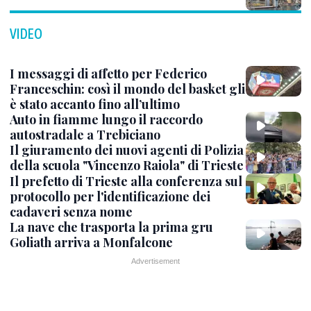
VIDEO
I messaggi di affetto per Federico
Franceschin: così il mondo del basket gli
è stato accanto fino all’ultimo
Auto in fiamme lungo il raccordo
autostradale a Trebiciano
Il giuramento dei nuovi agenti di Polizia
della scuola "Vincenzo Raiola" di Trieste
Il prefetto di Trieste alla conferenza sul
protocollo per l'identificazione dei
cadaveri senza nome
La nave che trasporta la prima gru
Goliath arriva a Monfalcone