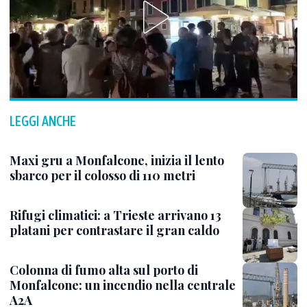
LEGGI ANCHE
Maxi gru a Monfalcone, inizia il lento
sbarco per il colosso di 110 metri
Rifugi climatici: a Trieste arrivano 13
platani per contrastare il gran caldo
Colonna di fumo alta sul porto di
Monfalcone: un incendio nella centrale
A2A