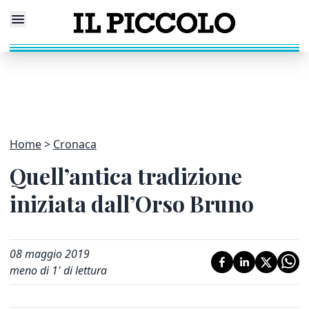
Home
Cronaca
Quell’antica tradizione
iniziata dall’Orso Bruno
08 maggio 2019
meno di 1' di lettura