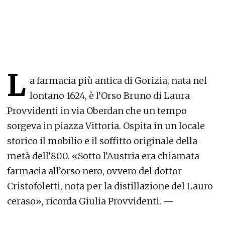
L
a farmacia più antica di Gorizia, nata nel
lontano 1624, è l’Orso Bruno di Laura
Provvidenti in via Oberdan che un tempo
sorgeva in piazza Vittoria. Ospita in un locale
storico il mobilio e il soffitto originale della
metà dell’800. «Sotto l’Austria era chiamata
farmacia all’orso nero, ovvero del dottor
Cristofoletti, nota per la distillazione del Lauro
ceraso», ricorda Giulia Provvidenti. —