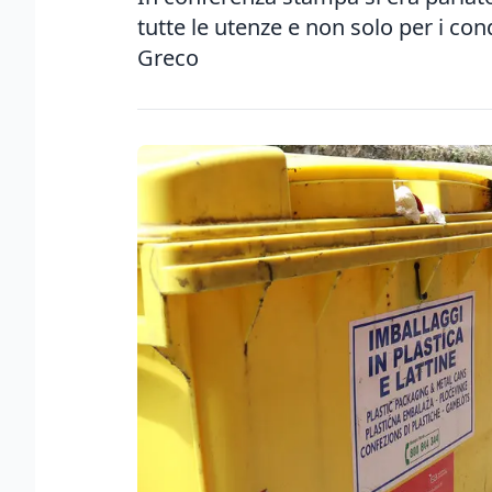
tutte le utenze e non solo per i con
Greco