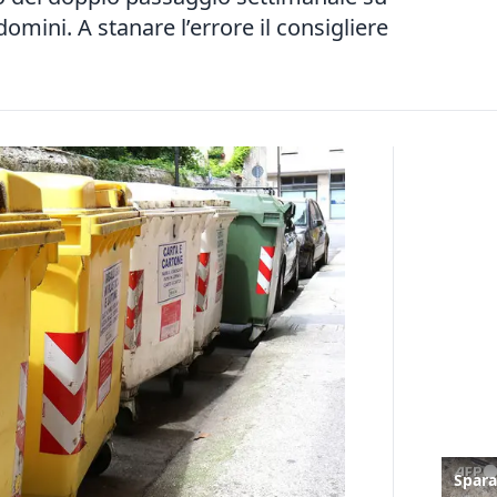
domini. A stanare l’errore il consigliere