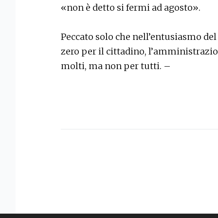
«non è detto si fermi ad agosto».
Peccato solo che nell’entusiasmo d
zero per il cittadino, l’amministrazio
molti, ma non per tutti. –