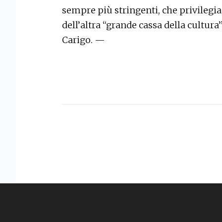
sempre più stringenti, che privilegia
dell’altra “grande cassa della cultur
Carigo. —