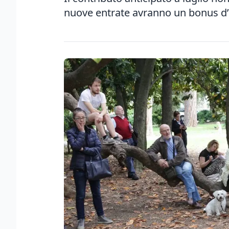
nuove entrate avranno un bonus d