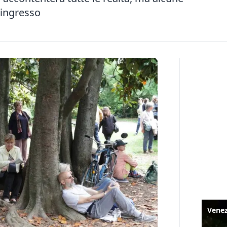
’ingresso